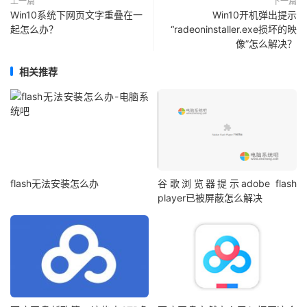
上一篇
下一篇
Win10系统下网页文字重叠在一
Win10开机弹出提示
起怎么办？
“radeoninstaller.exe损坏的映
像”怎么解决？
相关推荐
flash无法安装怎么办
谷歌浏览器提示adobe flash
player已被屏蔽怎么解决