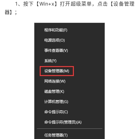
1、按下【Win+x】打开超级菜单，点击【设备管理
器】；