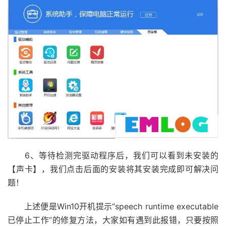
6、等待检测完驱动程序后，我们可以看到未安装的
【声卡】，我们点击后面的安装将其安装完成即可解决问
题！
上述便是Win10开机提示“speech runtime executable
已停止工作”的修复方法，大家如有遇到此报错，只要按照