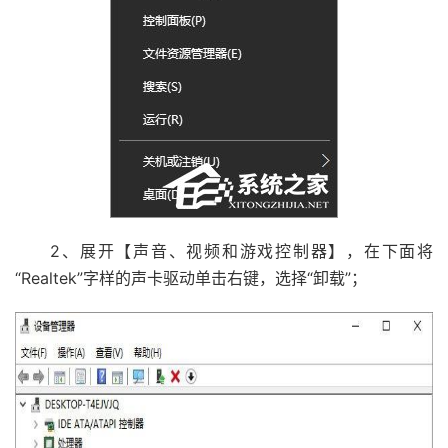
2、展开【声音、视频和游戏控制器】，在下面将
“Realtek”字样的声卡驱动单击右键，选择“卸载”；