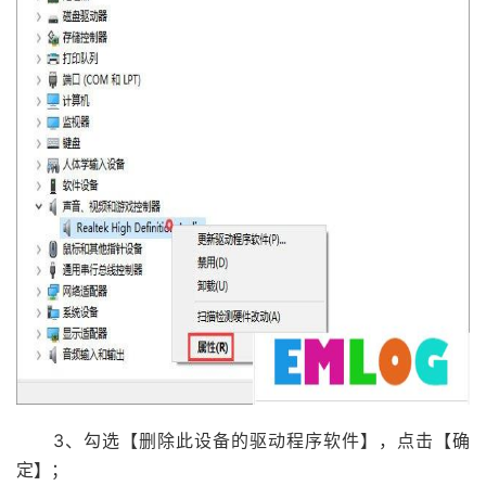
3、勾选【删除此设备的驱动程序软件】，点击【确
定】；