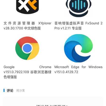
文件资源管理器 XYplorer
音响增强虚拟声音 FxSound 2
v28.30.1700 中文绿色版
Pro v1.2.11 专业版
Google Chrome
Microsoft Edge for Windows
v151.0.7922.109 谷歌浏览器绿
v151.0.4129.72
色增强版
评论
抢沙发