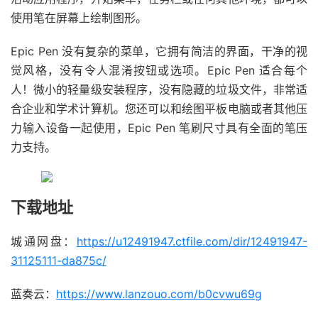
使用笔在屏幕上绘制图形。
Epic Pen 没有复杂的菜单，它拥有简洁的界面，干净的视
觉风格，没有令人混淆按钮或选项。Epic Pen 适合每个
人！微小的轻量级安装程序，没有隐藏的垃圾文件，非常适
合企业和学术计算机。您还可以和绘图平板电脑或者其他压
力输入设备一起使用，Epic Pen 笔刷尺寸具有全面的笔压
力支持。
下载地址
城通网盘：
https://u12491947.ctfile.com/dir/12491947-
31125111-da875c/
蓝奏云：
https://www.lanzouo.com/b0cvwu69g