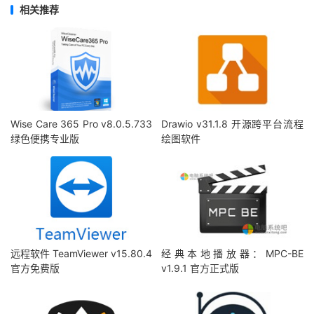
相关推荐
Wise Care 365 Pro v8.0.5.733
Drawio v31.1.8 开源跨平台流程
绿色便携专业版
绘图软件
远程软件 TeamViewer v15.80.4
经典本地播放器：MPC-BE
官方免费版
v1.9.1 官方正式版