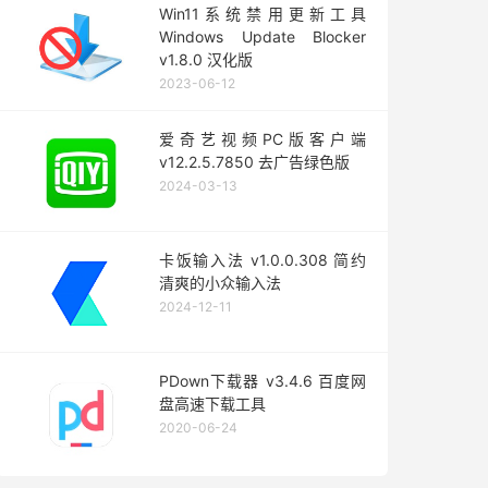
Win11系统禁用更新工具
Windows Update Blocker
v1.8.0 汉化版
2023-06-12
爱奇艺视频PC版客户端
v12.2.5.7850 去广告绿色版
2024-03-13
卡饭输入法 v1.0.0.308 简约
清爽的小众输入法
2024-12-11
PDown下载器 v3.4.6 百度网
盘高速下载工具
2020-06-24