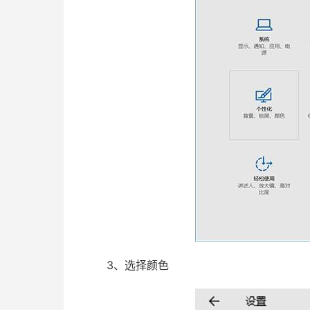
3、选择颜色