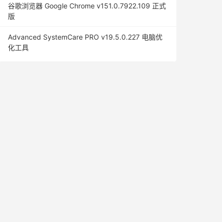
谷歌浏览器 Google Chrome v151.0.7922.109 正式
版
Advanced SystemCare PRO v19.5.0.227 电脑优
化工具