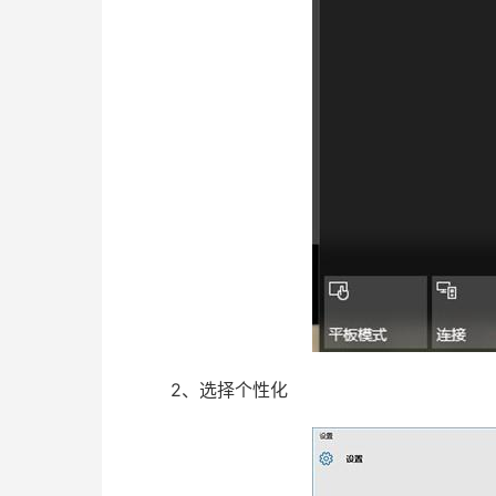
2、选择个性化