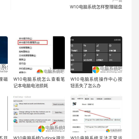
下一篇
W10电脑系统怎样整理磁盘
理磁
W10电脑系统怎么查看笔
W10电脑系统操作中心按
记本电脑电池损耗
钮丢失了怎么办
不开
W10电脑系统Outlook提示
W10电脑系统无法正常运