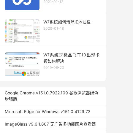
2021-01-12
W7系统如何清除IE地址栏
2020-01-18
W7系统玩极品飞车10出现卡
顿如何解决
2019-08-23
Google Chrome v151.0.7922.109 谷歌浏览器绿色
增强版
Microsoft Edge for Windows v151.0.4129.72
ImageGlass v9.6.1.807 无广告多功能图片查看器