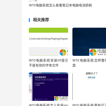
上一篇
W10电脑系统怎么查看笔记本电脑电池损耗
相关推荐
W10电脑系统安装ttf提示
W10电脑系统怎样整
不是有效的字体文件
盘
W10电脑系统怎么安装iso
W10电脑系统更新打