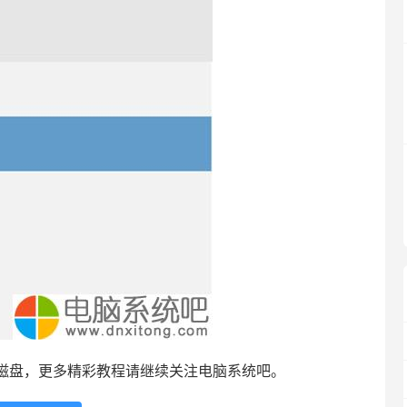
磁盘，更多精彩教程请继续关注电脑系统吧。