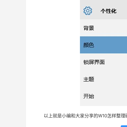
以上就是小编和大家分享的W10怎样整理