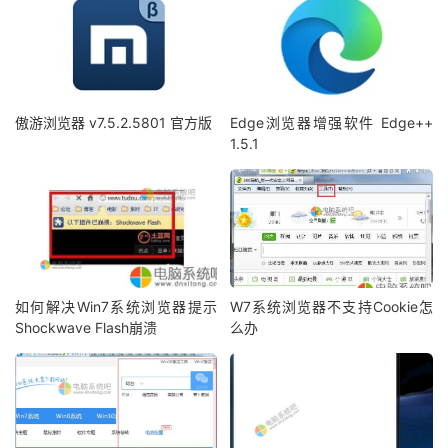
傲游浏览器 v7.5.2.5801 官方版
Edge浏览器增强软件 Edge++
1.5.1
如何解决Win7系统浏览器提示
W7系统浏览器不支持Cookie怎
Shockwave Flash崩溃
么办