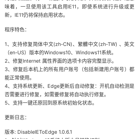
味着，一旦使用该工具启用IE11，即使系统进行升级或更
新，IE11仍将保持启用状态。
程序特色：
1、支持修复简体中文(zh-CN)、繁體中文(zh-TW) 、英文
（en-US）版本的Windows10、Windows11系统。
2、修复Internet 属性界面的选项卡内容完整显示。
3、修复后本机上的所有用户账号（包括新建用户账号）都
能正常使用。
4、支持系统更新、Edge更新后自动修复：开机自动检测是
否需要进行修复，如需要修复将自动执行修复。
5、支持一键还原回到原系统初始化状态。
更新日志：
版本: DisableIEToEdge 1.0.6.1