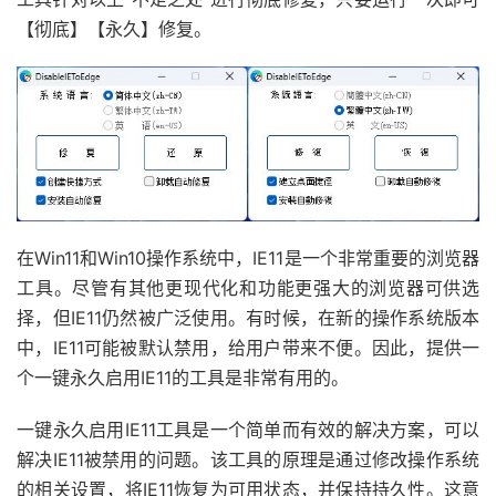
【彻底】【永久】修复。
在Win11和Win10操作系统中，IE11是一个非常重要的浏览器
工具。尽管有其他更现代化和功能更强大的浏览器可供选
择，但IE11仍然被广泛使用。有时候，在新的操作系统版本
中，IE11可能被默认禁用，给用户带来不便。因此，提供一
个一键永久启用IE11的工具是非常有用的。
一键永久启用IE11工具是一个简单而有效的解决方案，可以
解决IE11被禁用的问题。该工具的原理是通过修改操作系统
的相关设置，将IE11恢复为可用状态，并保持持久性。这意