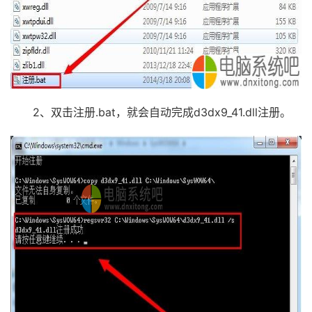
2、双击注册.bat，就会自动完成d3dx9_41.dll注册。