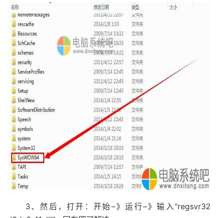
3、然后，打开：开始–》运行–》输入“regsvr32