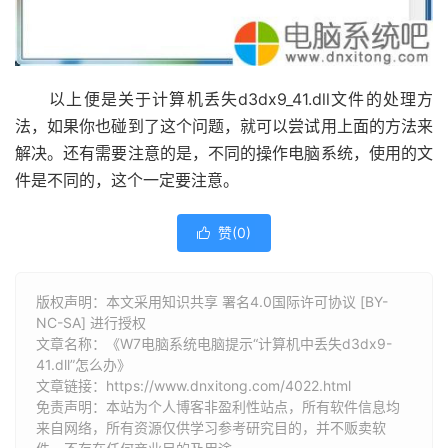
以上便是关于计算机丢失d3dx9_41.dll文件的处理方
法，如果你也碰到了这个问题，就可以尝试用上面的方法来
解决。还有需要注意的是，不同的操作电脑系统，使用的文
件是不同的，这个一定要注意。
赞(
0
)

版权声明：本文采用知识共享 署名4.0国际许可协议 [BY-
NC-SA] 进行授权
文章名称：《W7电脑系统电脑提示“计算机中丢失d3dx9-
41.dll”怎么办》
文章链接：
https://www.dnxitong.com/4022.html
免责声明：本站为个人博客非盈利性站点，所有软件信息均
来自网络，所有资源仅供学习参考研究目的，并不贩卖软