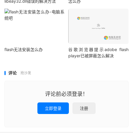
libeay32.dll错误的解决方法
怎么办
flash无法安装怎么办
谷歌浏览器提示adobe flash
player已被屏蔽怎么解决
评论
抢沙发
评论前必须登录！
立即登录
注册