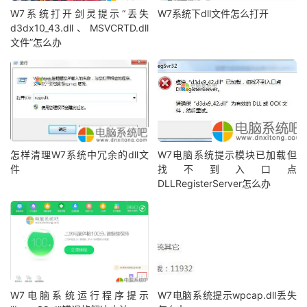
W7系统打开剑灵提示“丢失
W7系统下dll文件怎么打开
d3dx10_43.dll、MSVCRTD.dll
文件”怎么办
怎样清理W7系统中冗余的dll文
W7电脑系统提示模块已加载但
件
找不到入口点
DLLRegisterServer怎么办
W7电脑系统运行程序提示
W7电脑系统提示wpcap.dll丢失