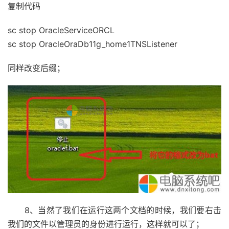
复制代码
sc stop OracleServiceORCL
sc stop OracleOraDb11g_home1TNSListener
同样改变后缀；
8、当然了我们在运行这两个文档的时候，我们要右击
我们的文件以管理员的身份进行运行，这样就可以了；