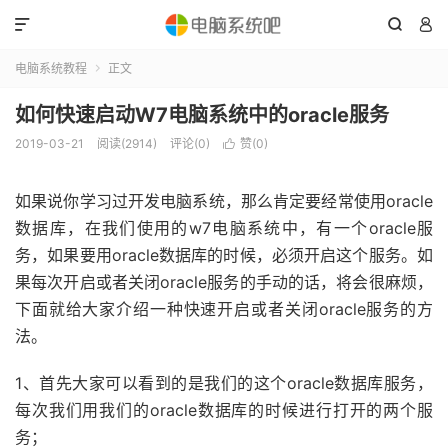



电脑系统教程
正文

如何快速启动W7电脑系统中的oracle服务
2019-03-21
阅读(2914)
评论(0)
赞(
0
)

如果说你学习过开发电脑系统，那么肯定要经常使用oracle
数据库，在我们使用的w7电脑系统中，有一个oracle服
务，如果要用oracle数据库的时候，必须开启这个服务。如
果每次开启或者关闭oracle服务的手动的话，将会很麻烦，
下面就给大家介绍一种快速开启或者关闭oracle服务的方
法。
1、首先大家可以看到的是我们的这个oracle数据库服务，
每次我们用我们的oracle数据库的时候进行打开的两个服
务；