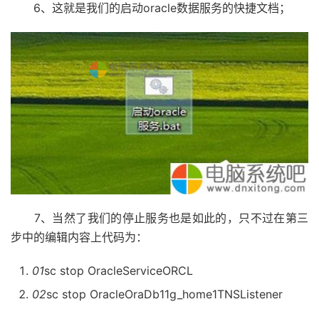
6、这就是我们的启动oracle数据服务的快捷文档；
7、当然了我们的停止服务也是如此的，只不过在第三
步中的编辑内容上代码为：
01
sc stop OracleServiceORCL
02
sc stop OracleOraDb11g_home1TNSListener