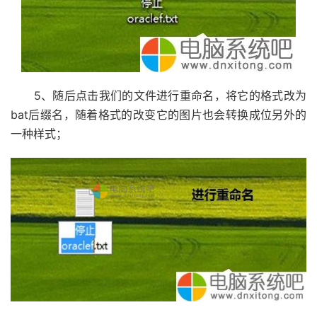
5、随后点击我们的文件进行重命名，将它的格式改为
bat后缀名，随着格式的改变它的图片也会转换成位另外的
一种样式；