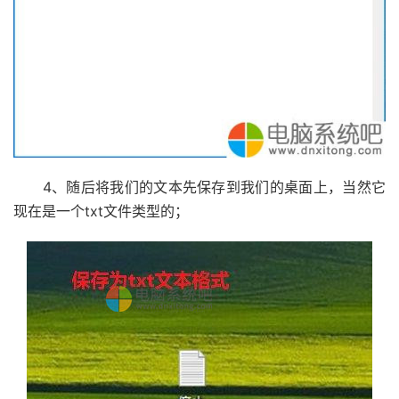
4、随后将我们的文本先保存到我们的桌面上，当然它
现在是一个txt文件类型的；