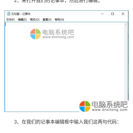
2、来打开我们的记事本，然后进行编辑；
3、在我们的记事本编辑框中输入我们这两句代码：