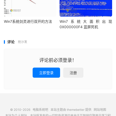
Win7系统剑灵进行双开的方法
Win7系统大面积出现
0X000000F4 蓝屏死机
评论
抢沙发
评论前必须登录！
立即登录
注册
© 2010-2026
电脑系统吧
本站主题由
themebetter
提供
网站地图
本站为个人网站，本站所发布的一切软件资源均来自于互联网仅限用于学习和