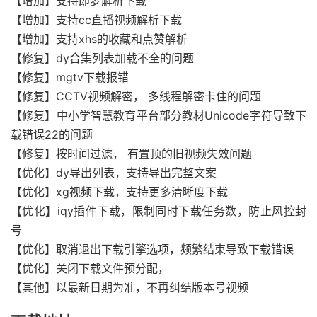
【增加】支持即梦解析下载
【增加】支持cc直播视频解析下载
【增加】支持xhs的收藏和点赞解析
【修复】dy合集列表加载不全的问题
【修复】mgtv下载报错
【修复】CCTV视频解密， 多线程解密卡住的问题
【修复】中小学智慧教育平台部分教材Unicode字符导致下
载错误22的问题
【修复】按时间过滤， 有置顶的旧视频失效问题
【优化】dy导出列表，支持导出完整文案
【优化】xg视频下载，支持更多清晰度下载
【优化】iqy插件下载，限制同时下载任务数，防止风控封
号
【优化】取消退出下载引擎选项，频繁结束导致下载错误
【优化】关闭下载文件预分配，
【其他】以最新日期为准，不再纠结版本号视频