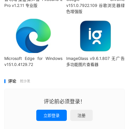
Pro v1.2.11 专业版
v151.0.7922.109 谷歌浏览器绿
色增强版
Microsoft Edge for Windows
ImageGlass v9.6.1.807 无广告
v151.0.4129.72
多功能图片查看器
评论
抢沙发
评论前必须登录！
立即登录
注册