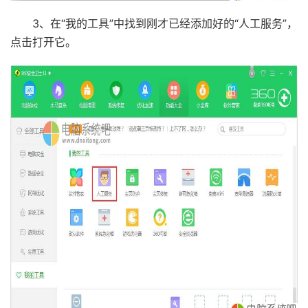
3、在“我的工具”中找到刚才已经添加好的“人工服务”，
点击打开它。