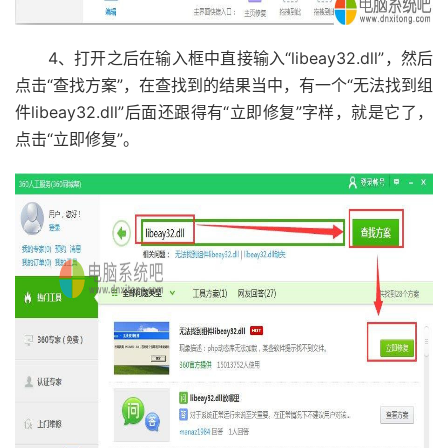
4、打开之后在输入框中直接输入“libeay32.dll”，然后
点击“查找方案”，在查找到的结果当中，有一个“无法找到组
件libeay32.dll”后面还跟得有“立即修复”字样，就是它了，
点击“立即修复”。