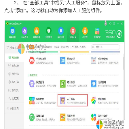
2、 在“全部工具”中找到“人工服务”，鼠标放到上面，
点击“添加”。这时就自动为你添加人工服务组件。