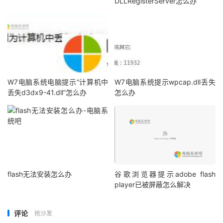
DLLRegisterServer怎么办
W7电脑系统电脑提示“计算机中
W7电脑系统提示wpcap.dll丢失
丢失d3dx9-41.dll”怎么办
怎么办
flash无法安装怎么办
谷歌浏览器提示adobe flash
player已被屏蔽怎么解决
评论
抢沙发