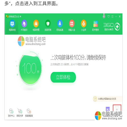
多”，点击进入到工具界面。