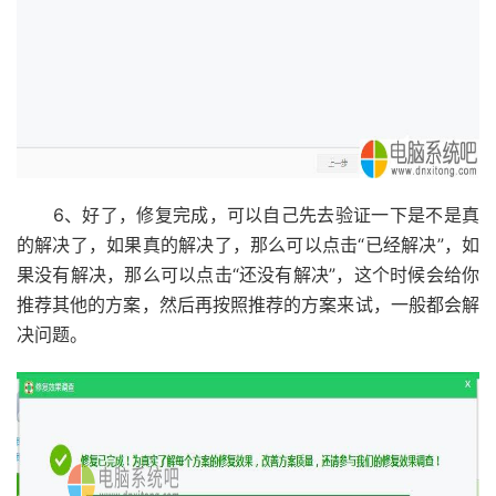
6、好了，修复完成，可以自己先去验证一下是不是真
的解决了，如果真的解决了，那么可以点击“已经解决”，如
果没有解决，那么可以点击“还没有解决”，这个时候会给你
推荐其他的方案，然后再按照推荐的方案来试，一般都会解
决问题。