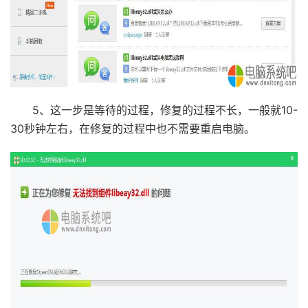
5、这一步是等待的过程，修复的过程不长，一般就10-
30秒钟左右，在修复的过程中也不需要重启电脑。