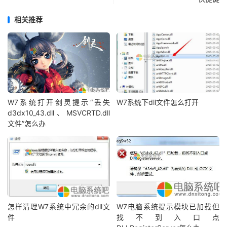
相关推荐
W7系统打开剑灵提示“丢失
W7系统下dll文件怎么打开
d3dx10_43.dll、MSVCRTD.dll
文件”怎么办
怎样清理W7系统中冗余的dll文
W7电脑系统提示模块已加载但
件
找不到入口点