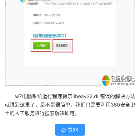
w7电脑系统运行程序提示libeay32.dll错误的解决方法
就讲到这里了，是不是很简单，我们只需要利用360安全卫
士的人工服务进行搜索解决即可。
赞(
0
)
