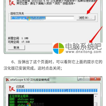
6、当弹出了这个页面时，可以看到它上面的提示它的
汉化版已安装完成，这时点击关闭；