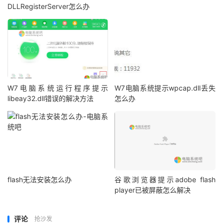
DLLRegisterServer怎么办
W7电脑系统运行程序提示
W7电脑系统提示wpcap.dll丢失
libeay32.dll错误的解决方法
怎么办
flash无法安装怎么办
谷歌浏览器提示adobe flash
player已被屏蔽怎么解决
评论
抢沙发