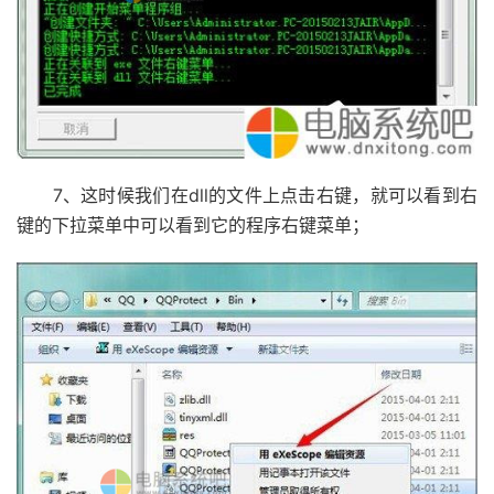
7、这时候我们在dll的文件上点击右键，就可以看到右
键的下拉菜单中可以看到它的程序右键菜单；