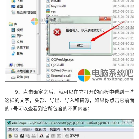
9、点击确定之后，就可以在它打开的面板中看到一些
这样的文字，头部、导出、导入和资源，如果你点击它前面
的+号可以查看到它所包含的不同内容；