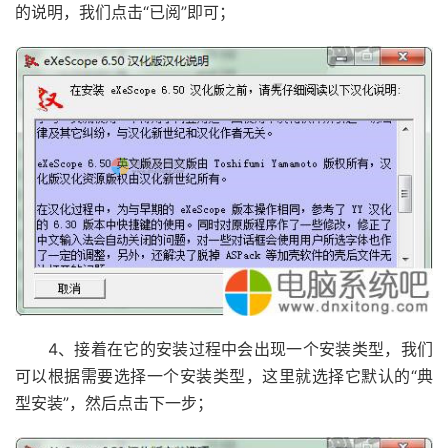
的说明，我们点击“已阅”即可；
4、接着在它的安装过程中会出现一个安装类型，我们
可以根据需要选择一个安装类型，这里就选择它默认的“典
型安装”，然后点击下一步；