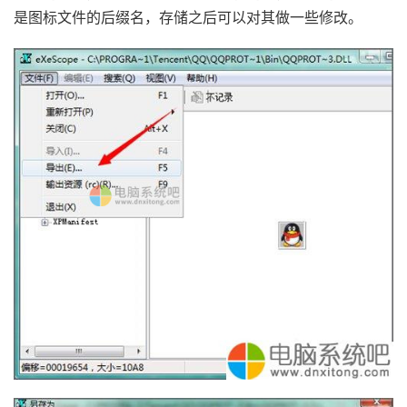
是图标文件的后缀名，存储之后可以对其做一些修改。