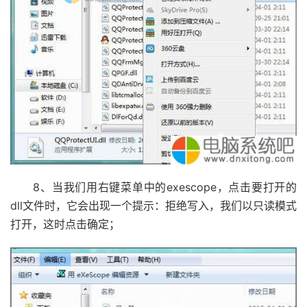
8、当我们用右键菜单中的exescope，点击要打开的
dll文件时，它会出现一个提示：拒绝写入，我们以只读模式
打开，这时点击确定；