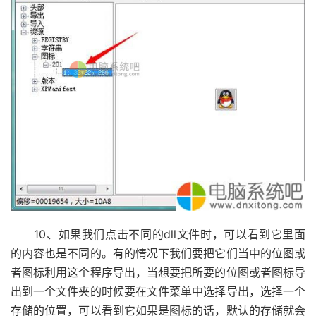
10、如果我们点击不同的dll文件时，可以看到它里面
的内容也是不同的。有的情况下我们要把它们当中的位图或
者图标利用这个程序导出，当想要把所要的位图或者图标导
出到一个文件夹的时候要在文件菜单中选择导出，选择一个
存储的位置，可以看到它如果是图标的话，默认的存储就会