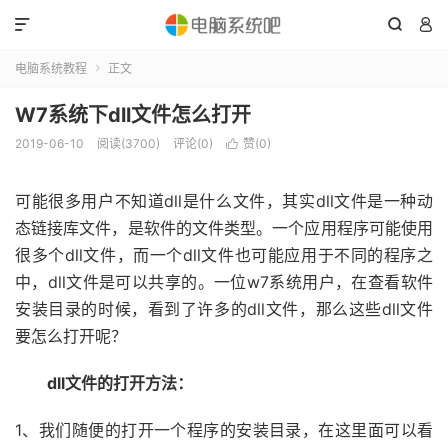



电脑系统教程
正文

W7系统下dll文件怎么打开
2019-06-10
阅读(3700)
评论(0)
赞(
0
)

可能很多用户不知道dll是什么文件，其实dll文件是一种动
态链接库文件，是软件的文件类型。一个应用程序可能使用
很多个dll文件，而一个dll文件也可能应用于不同的程序之
中，dll文件是可以共享的。一位w7系统用户，在查看软件
安装目录的时候，看到了许多的dll文件，那么这些dll文件
要怎么打开呢？
dll文件的打开方法：
1、我们随便的打开一个程序的安装目录，在这里面可以看