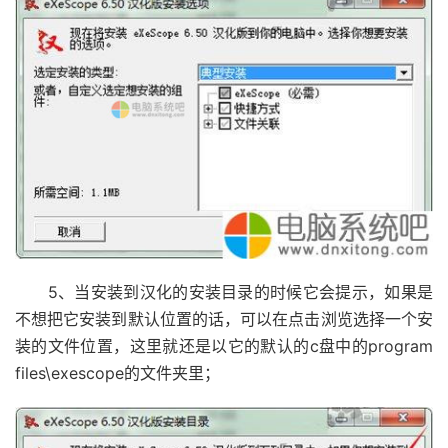
5、当安装到汉化的安装目录的时候它会提示，如果是
不想把它安装到默认位置的话，可以在点击浏览选择一个安
装的文件位置，这里就还是以它的默认的c盘中的program
files\exescope的文件夹里；