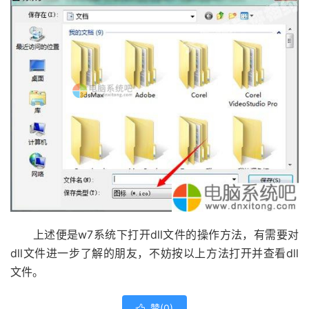
上述便是w7系统下打开dll文件的操作方法，有需要对
dll文件进一步了解的朋友，不妨按以上方法打开并查看dll
文件。
赞(
0
)
