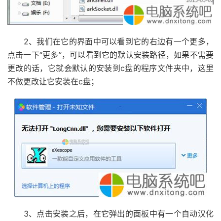
2、我们在它的界面中可以看到它的右边有一个更多，
点击一下“更多”，可以看到它的默认安装路径，如果不需要
更改的话，它就会默认的安装到c盘的程序文件夹中，这里
不做更改让它安装在c盘；
3、点击安装之后，在它弹出的面板中有一个自动汉化