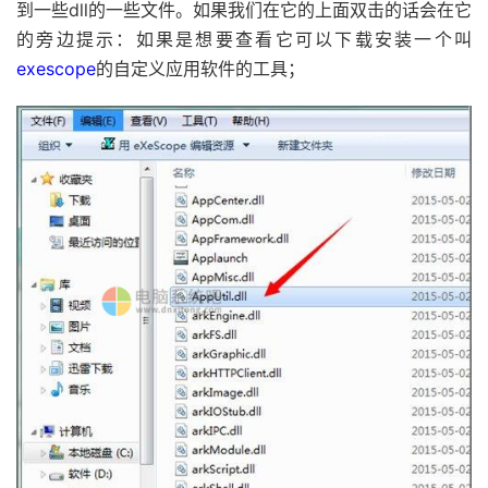
到一些dll的一些文件。如果我们在它的上面双击的话会在它
的旁边提示：如果是想要查看它可以下载安装一个叫
exescope
的自定义应用软件的工具；