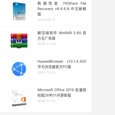
数据恢复 7thShare File
Recovery v6.6.6.8 中文破解
版
2019-09-13
解压缩软件 WinRAR 5.80 官
方无广告版
2020-01-04
HuaweiBrowser v12.1.4.300
华为浏览器官方PC版
2024-12-24
Microsoft Office 2016 批量授
权版26年01月更新版
2026-01-14