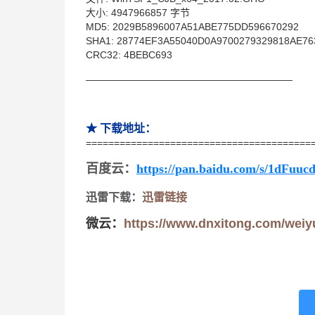
大小: 4947966857 字节
MD5: 2029B5896007A51ABE775DD596670292
SHA1: 28774EF3A55040D0A9700279329818AE7
CRC32: 4BEBC693
—————————————————————
★ 下载地址：
========================================
百度云
：
https://pan.baidu.com/s/1dFuuc
迅雷下载：
迅雷链接
微云：
https://www.dnxitong.com/weiy