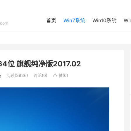
首页
Win7系统
Win10系统
Wi
com
1 64位 旗舰纯净版2017.02
统
阅读(3836)
评论(0)
赞(
0
)
