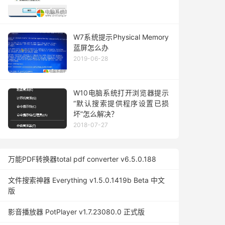
W7系统提示Physical Memory
蓝屏怎么办
2019-06-28
W10电脑系统打开浏览器提示
“默认搜索提供程序设置已损
坏”怎么解决？
2018-07-27
万能PDF转换器total pdf converter v6.5.0.188
文件搜索神器 Everything v1.5.0.1419b Beta 中文
版
影音播放器 PotPlayer v1.7.23080.0 正式版