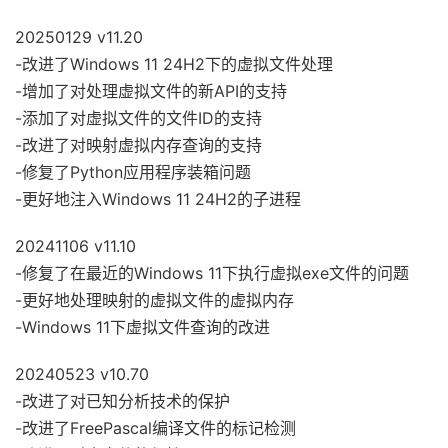
20250129 v11.20
-改进了Windows 11 24H2下的虚拟文件处理
-增加了对处理虚拟文件的新API的支持
-添加了对虚拟文件的文件ID的支持
-改进了对映射虚拟内存查询的支持
-修复了Python应用程序装箱问题
-更好地注入Windows 11 24H2的子进程
20241106 v11.10
-修复了在最近的Windows 11下执行虚拟exe文件的问题
-更好地处理映射的虚拟文件的虚拟内存
-Windows 11下虚拟文件查询的改进
20240523 v10.70
-改进了对已知分析技术的保护
-改进了FreePascal编译文件的标记检测