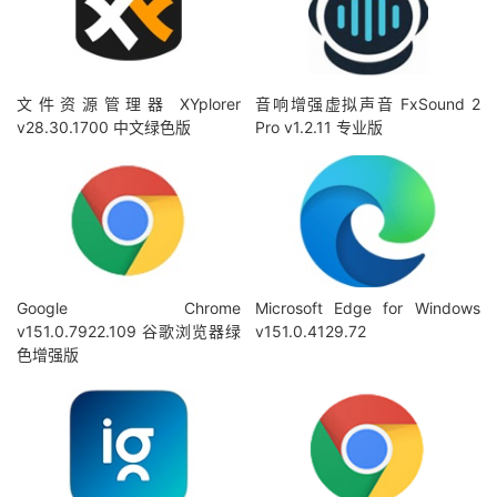
文件资源管理器 XYplorer
音响增强虚拟声音 FxSound 2
v28.30.1700 中文绿色版
Pro v1.2.11 专业版
Google Chrome
Microsoft Edge for Windows
v151.0.7922.109 谷歌浏览器绿
v151.0.4129.72
色增强版