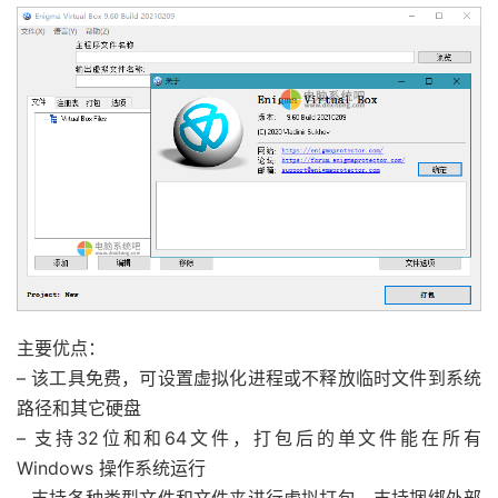
主要优点：
– 该工具免费，可设置虚拟化进程或不释放临时文件到系统
路径和其它硬盘
– 支持32位和和64文件，打包后的单文件能在所有
Windows 操作系统运行
– 支持各种类型文件和文件夹进行虚拟打包、支持捆绑外部