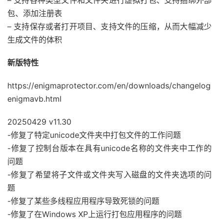
包、添加注册表
– 支持保存或者打开项目、支持文件的压缩，从而大幅减少
生成文件的体积
新版特性
https://enigmaprotector.com/en/downloads/changelog
enigmavb.html
20250429 v11.30
-修复了特定unicode文件夹中打包文件的工作问题
-修复了控制台版本在具有unicode名称的文件夹中工作的
问题
-修复了希望将子文件或文件夹写入磁盘的文件夹选项的问
题
-修复了某些多线程应用程序导致死锁的问题
-修复了在Windows XP上运行打包应用程序的问题