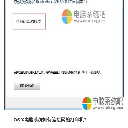
OS X电脑系统如何连接网络打印机？