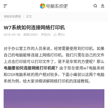



电脑系统教程
正文

W7系统如何连接网络打印机
2019-05-29
阅读(3561)
评论(0)
赞(
0
)

对于办公室工作的人员来说，经常需要使用到打印机，如果
自己的电脑能够连接上网络打印机，我们只需在自己的文件
上点击打印就可以打印文件了，是不是非常的方便呢？那么
电脑要如何连接网络打印机呢？
由于现在使用w7电脑系统
和OSX电脑系统的用户相对较多，下面小编就以这两个电脑
系统为例，给大家详细讲解网络打印机的连接教程。