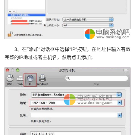
3、在“添加”对话框中选择“IP”按钮，在地址栏输入有效
完整的IP地址或者主机名，然后点击添加；