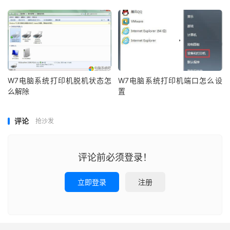
W7电脑系统打印机脱机状态怎
W7电脑系统打印机端口怎么设
么解除
置
评论
抢沙发
评论前必须登录！
立即登录
注册