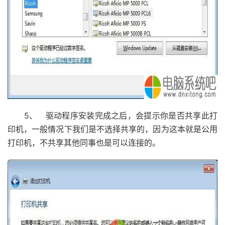
5、 驱动程序安装完成之后，会提示你是否共享此打
印机，一般情况下我们是不选择共享的，因为这本就是公用
打印机，不共享其他同事也是可以连接的。