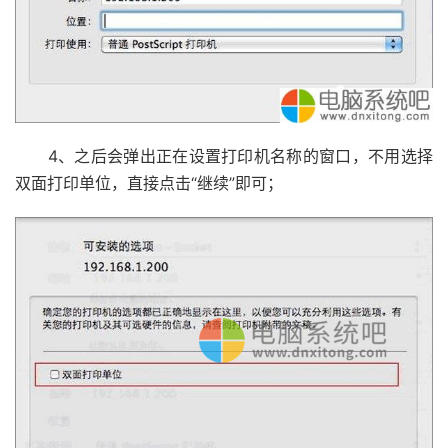
4、之后会弹出正在设置打印机名称的窗口，不用选择
双面打印单位，直接点击“继续”即可；