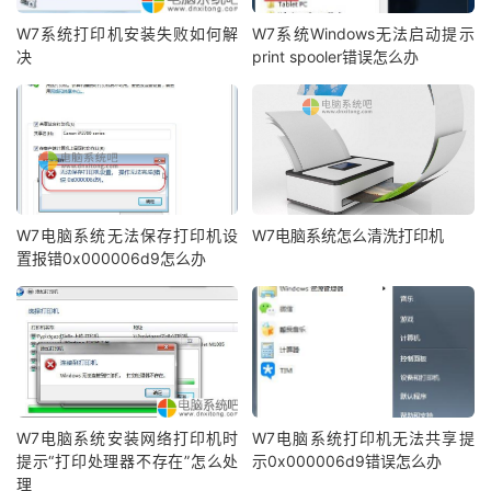
W7系统打印机安装失败如何解
W7系统Windows无法启动提示
决
print spooler错误怎么办
W7电脑系统无法保存打印机设
W7电脑系统怎么清洗打印机
置报错0x000006d9怎么办
W7电脑系统安装网络打印机时
W7电脑系统打印机无法共享提
提示“打印处理器不存在”怎么处
示0x000006d9错误怎么办
理