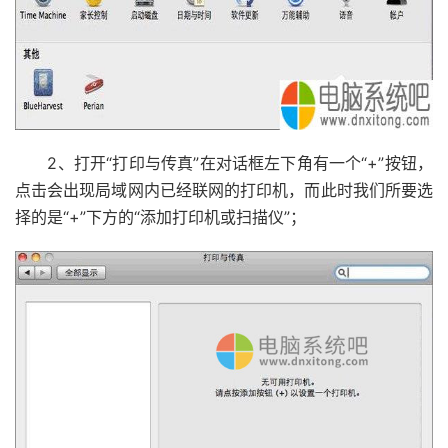
2、打开“打印与传真”在对话框左下角有一个“+”按钮，
点击会出现局域网内已经联网的打印机，而此时我们所要选
择的是“+”下方的“添加打印机或扫描仪”；