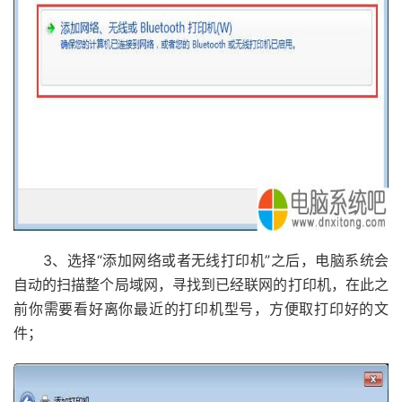
3、选择“添加网络或者无线打印机”之后，电脑系统会
自动的扫描整个局域网，寻找到已经联网的打印机，在此之
前你需要看好离你最近的打印机型号，方便取打印好的文
件；