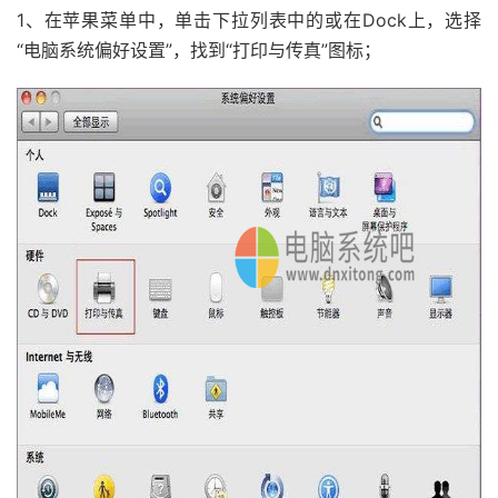
1、在苹果菜单中，单击下拉列表中的或在Dock上，选择
“电脑系统偏好设置”，找到“打印与传真”图标；