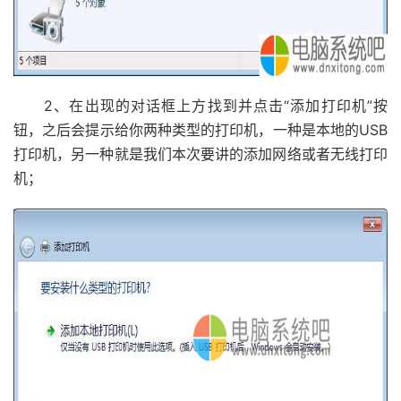
2、在出现的对话框上方找到并点击“添加打印机”按
钮，之后会提示给你两种类型的打印机，一种是本地的USB
打印机，另一种就是我们本次要讲的添加网络或者无线打印
机；