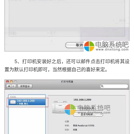
5、打印机安装好之后，还可以邮件点击打印机将其设
置为默认打印机即可，当然根据自己的喜好来定。