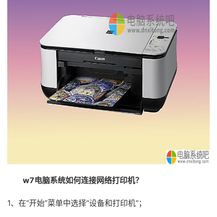
w7电脑系统如何连接网络打印机？
1、在“开始”菜单中选择“设备和打印机”；