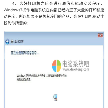
4、选好打印机之后会进行通信和驱动安装程序，
Windows7操作电脑系统在内部已经内置了大量的打印机驱
动程序，所以如果不是极其冷门的产品，会在打印机驱动中
找到你所要的；