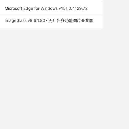
Microsoft Edge for Windows v151.0.4129.72
ImageGlass v9.6.1.807 无广告多功能图片查看器