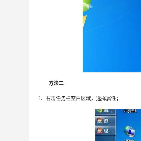
方法二
1、右击任务栏空白区域，选择属性；