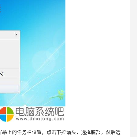
幕上的任务栏位置，点击下拉箭头，选择底部，然后选