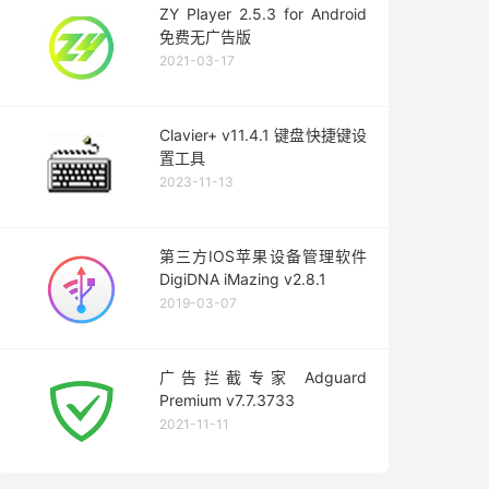
ZY Player 2.5.3 for Android
免费无广告版
2021-03-17
Clavier+ v11.4.1 键盘快捷键设
置工具
2023-11-13
第三方IOS苹果设备管理软件
DigiDNA iMazing v2.8.1
2019-03-07
广告拦截专家 Adguard
Premium v7.7.3733
2021-11-11