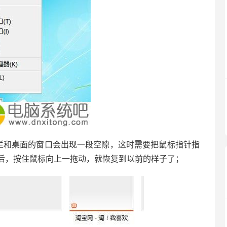
和桌面的窗口会出现一段空隙，这时需要把鼠标指针指
后，按住鼠标向上一拖动，就恢复到以前的样子了；