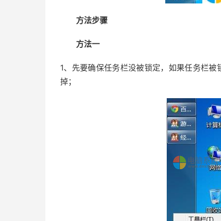
方法步骤
方法一
1、先要确保任务栏没被锁定，如果任务栏被
掉；