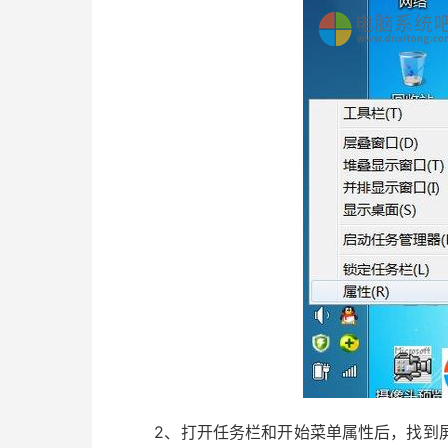
2、打开任务栏和开始菜单属性后，找到屏