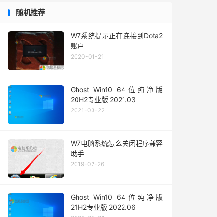
随机推荐
W7系统提示正在连接到Dota2
账户
2020-01-21
Ghost Win10 64位纯净版
20H2专业版 2021.03
2021-03-22
W7电脑系统怎么关闭程序兼容
助手
2019-02-26
Ghost Win10 64位纯净版
21H2专业版 2022.06