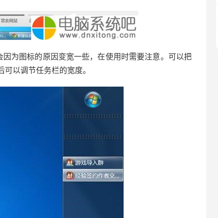
因为图标的原因变宽一些，在使用时需要注意。可以把
后可以调节任务栏的宽度。