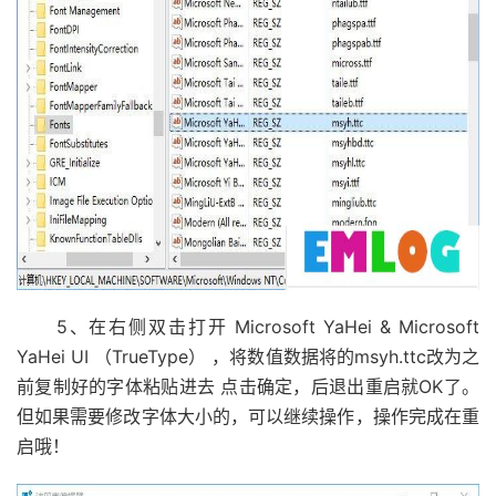
5、在右侧双击打开 Microsoft YaHei & Microsoft
YaHei UI （TrueType） ，将数值数据将的msyh.ttc改为之
前复制好的字体粘贴进去 点击确定，后退出重启就OK了。
但如果需要修改字体大小的，可以继续操作，操作完成在重
启哦！