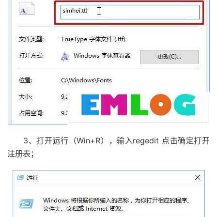
3、打开运行（Win+R），输入regedit 点击确定打开
注册表；