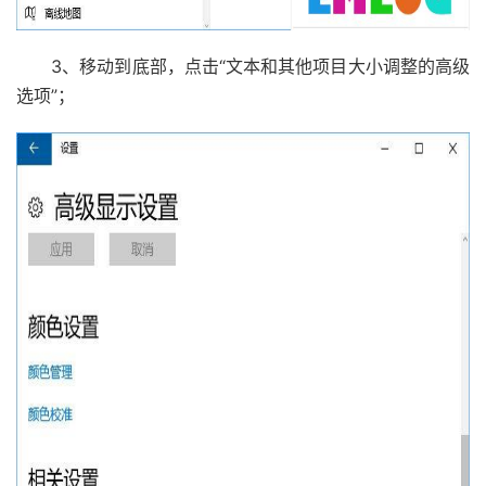
3、移动到底部，点击“文本和其他项目大小调整的高级
选项”；