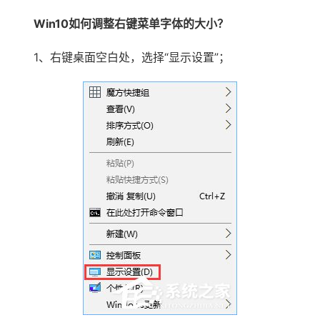
Win10如何调整右键菜单字体的大小？
1、右键桌面空白处，选择“显示设置”；