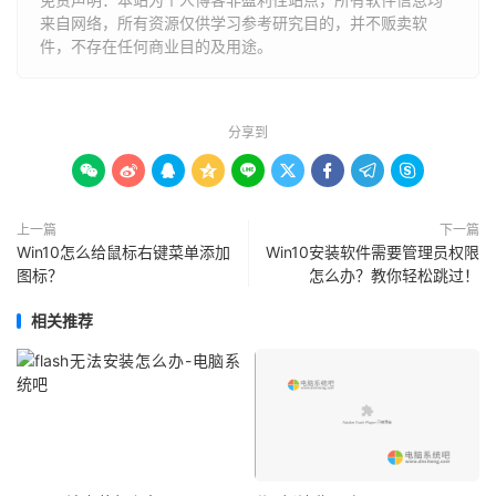
来自网络，所有资源仅供学习参考研究目的，并不贩卖软
件，不存在任何商业目的及用途。
分享到









上一篇
下一篇
Win10怎么给鼠标右键菜单添加
Win10安装软件需要管理员权限
图标？
怎么办？教你轻松跳过！
相关推荐