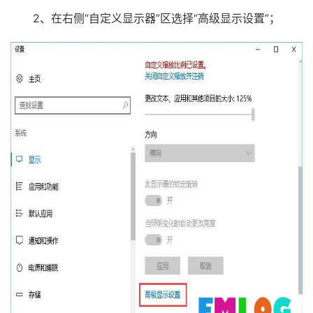
2、在右侧“自定义显示器”区选择“高级显示设置”；