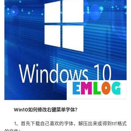
Win10如何修改右键菜单字体？
1、首先下载自己喜欢的字体，解压出来或得到ttf格式