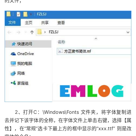
的文件；
2、打开C：\Windows\Fonts 文件夹，将字体复制进
去并记下该字体的全称，在字体文件上单击右键，选择【属
性】，在“常规”选卡下最上方的框中显示的“xxx.ttf” 则是改