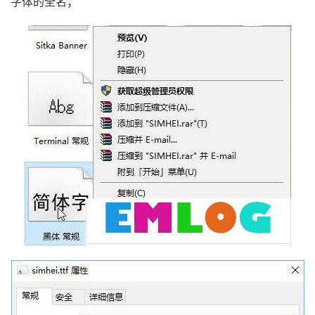
字体的全名；