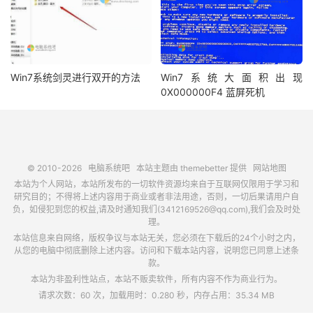
Win7系统剑灵进行双开的方法
Win7系统大面积出现
0X000000F4 蓝屏死机
© 2010-2026
电脑系统吧
本站主题由
themebetter
提供
网站地图
本站为个人网站，本站所发布的一切软件资源均来自于互联网仅限用于学习和
研究目的；不得将上述内容用于商业或者非法用途，否则，一切后果请用户自
负，如侵犯到您的权益,请及时通知我们(3412169526@qq.com),我们会及时处
理。
本站信息来自网络，版权争议与本站无关，您必须在下载后的24个小时之内，
从您的电脑中彻底删除上述内容。访问和下载本站内容，说明您已同意上述条
款。
本站为非盈利性站点，本站不贩卖软件，所有内容不作为商业行为。
请求次数：60 次，加载用时：0.280 秒，内存占用：35.34 MB