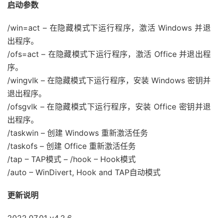
启动参数
/win=act – 在隐藏模式下运行程序，激活 Windows 并退
出程序。
/ofs=act – 在隐藏模式下运行程序，激活 Office 并退出程
序。
/wingvlk – 在隐藏模式下运行程序，安装 Windows 密钥并
退出程序。
/ofsgvlk – 在隐藏模式下运行程序，安装 Office 密钥并退
出程序。
/taskwin – 创建 Windows 重新激活任务
/taskofs – 创建 Office 重新激活任务
/tap – TAP模式 – /hook – Hook模式
/auto – WinDivert, Hook and TAP自动模式
更新说明
2022.07.01 v4.2.6