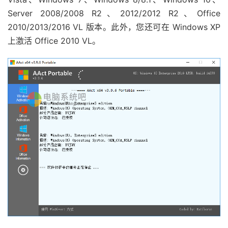
Server 2008/2008 R2、2012/2012 R2、Office
2010/2013/2016 VL 版本。此外，您还可在 Windows XP
上激活 Office 2010 VL。