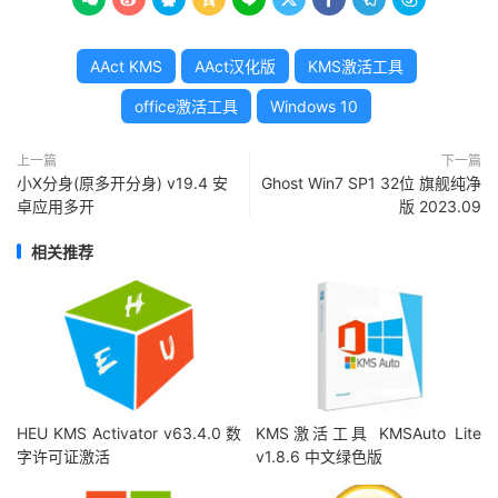
AAct KMS
AAct汉化版
KMS激活工具
office激活工具
Windows 10
上一篇
下一篇
小X分身(原多开分身) v19.4 安
Ghost Win7 SP1 32位 旗舰纯净
卓应用多开
版 2023.09
相关推荐
HEU KMS Activator v63.4.0 数
KMS激活工具 KMSAuto Lite
字许可证激活
v1.8.6 中文绿色版