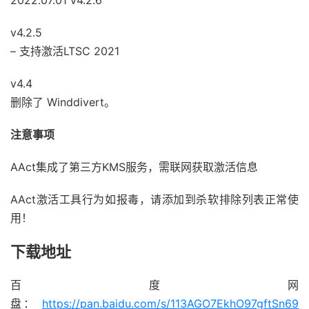
v4.2.5
– 支持激活LTSC 2021
v4.4
删除了 Winddivert。
注意事项
AAct集成了第三方KMS服务，需联网获取激活信息
AAct激活工具行为如报毒，请添加到杀软排除列表正常使
用！
下载地址
百度网
盘：
https://pan.baidu.com/s/113AGO7EkhO97gftSn69