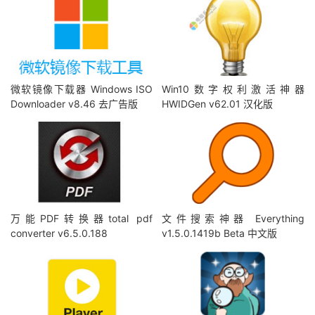
微软镜像下载器 Windows ISO
Win10数字权利激活神器
Downloader v8.46 去广告版
HWIDGen v62.01 汉化版
万能PDF转换器total pdf
文件搜索神器 Everything
converter v6.5.0.188
v1.5.0.1419b Beta 中文版