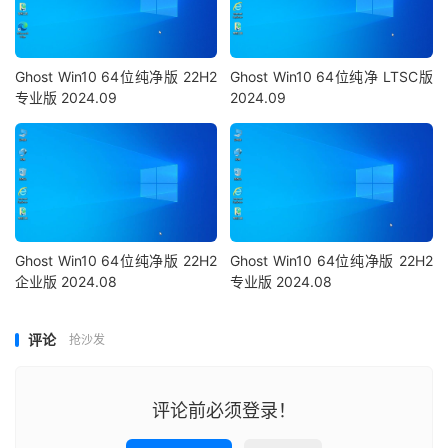
Ghost Win10 64位纯净版 22H2
Ghost Win10 64位纯净 LTSC版
专业版 2024.09
2024.09
Ghost Win10 64位纯净版 22H2
Ghost Win10 64位纯净版 22H2
企业版 2024.08
专业版 2024.08
评论
抢沙发
评论前必须登录！