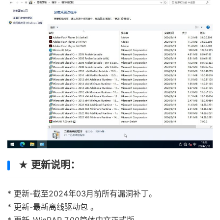
★ 更新说明：
* 更新-截至2024年03月前所有漏洞补丁。
* 更新-最新离线驱动包 。