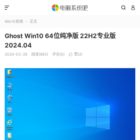



Win10系统
正文

Ghost Win10 64位纯净版 22H2专业版
2024.04
2024-03-28
阅读(683)
评论(0)
赞(
2
)
