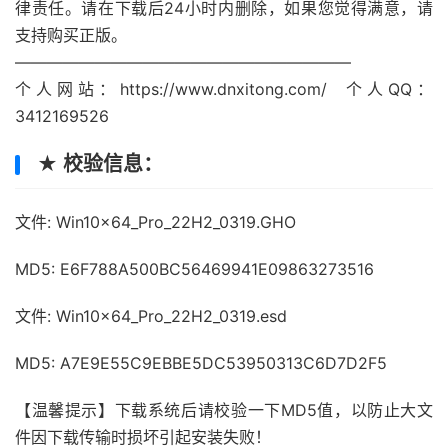
律责任。请在下载后24小时内删除，如果您觉得满意，请
支持购买正版。
—————————————————————
个人网站：https://www.dnxitong.com/ 个人QQ：
3412169526
★ 校验信息：
文件: Win10x64_Pro_22H2_0319.GHO
MD5: E6F788A500BC56469941E09863273516
文件: Win10x64_Pro_22H2_0319.esd
MD5: A7E9E55C9EBBE5DC53950313C6D7D2F5
【温馨提示】下载系统后请校验一下MD5值，以防止大文
件因下载传输时损坏引起安装失败！