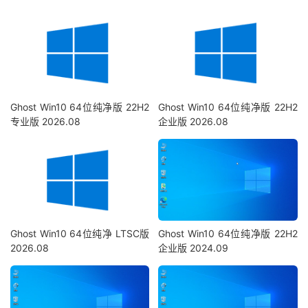
Ghost Win10 64位纯净版 22H2
Ghost Win10 64位纯净版 22H2
专业版 2026.08
企业版 2026.08
Ghost Win10 64位纯净 LTSC版
Ghost Win10 64位纯净版 22H2
2026.08
企业版 2024.09