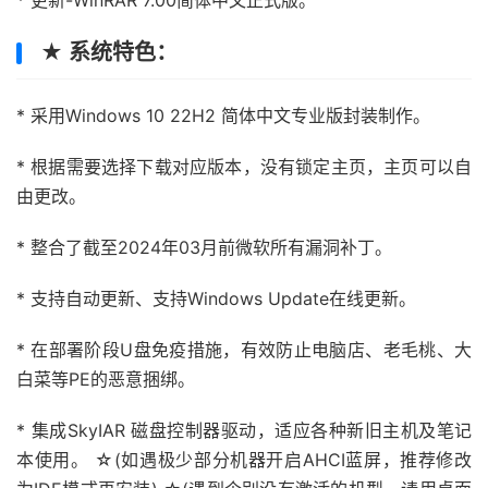
* 更新-WinRAR 7.00简体中文正式版。
★ 系统特色：
* 采用Windows 10 22H2 简体中文专业版封装制作。
* 根据需要选择下载对应版本，没有锁定主页，主页可以自
由更改。
* 整合了截至2024年03月前微软所有漏洞补丁。
* 支持自动更新、支持Windows Update在线更新。
* 在部署阶段U盘免疫措施，有效防止电脑店、老毛桃、大
白菜等PE的恶意捆绑。
* 集成SkyIAR 磁盘控制器驱动，适应各种新旧主机及笔记
本使用。 ☆(如遇极少部分机器开启AHCI蓝屏，推荐修改