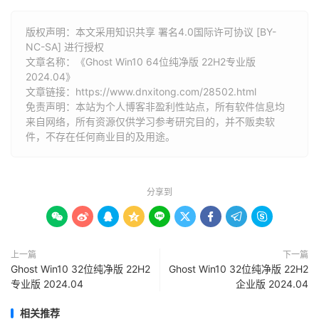
版权声明：本文采用知识共享 署名4.0国际许可协议 [BY-
NC-SA] 进行授权
文章名称：《Ghost Win10 64位纯净版 22H2专业版
2024.04》
文章链接：
https://www.dnxitong.com/28502.html
免责声明：本站为个人博客非盈利性站点，所有软件信息均
来自网络，所有资源仅供学习参考研究目的，并不贩卖软
件，不存在任何商业目的及用途。
分享到









上一篇
下一篇
Ghost Win10 32位纯净版 22H2
Ghost Win10 32位纯净版 22H2
专业版 2024.04
企业版 2024.04
相关推荐