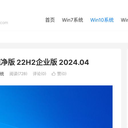
首页
Win7系统
Win10系统
Wi
com
位纯净版 22H2企业版 2024.04
系统
阅读(728)
评论(0)
赞(
0
)
