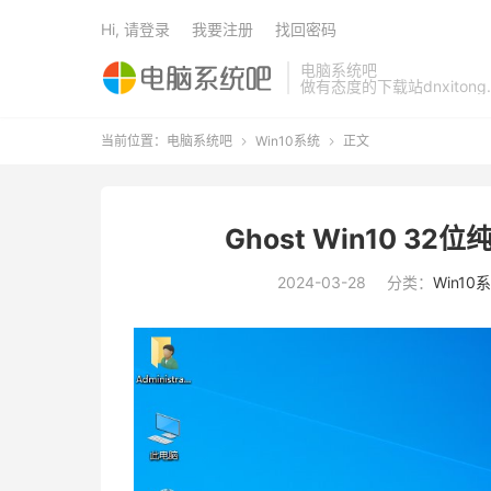
Hi, 请登录
我要注册
找回密码
电脑系统吧
做有态度的下载站dnxitong.
当前位置：
电脑系统吧
Win10系统
正文


Ghost Win10 32
2024-03-28
分类：
Win10