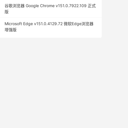
谷歌浏览器 Google Chrome v151.0.7922.109 正式
版
Microsoft Edge v151.0.4129.72 微软Edge浏览器
增强版