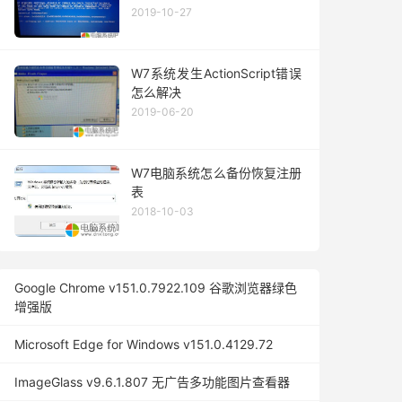
2019-10-27
W7系统发生ActionScript错误
怎么解决
2019-06-20
W7电脑系统怎么备份恢复注册
表
2018-10-03
Google Chrome v151.0.7922.109 谷歌浏览器绿色
增强版
Microsoft Edge for Windows v151.0.4129.72
ImageGlass v9.6.1.807 无广告多功能图片查看器