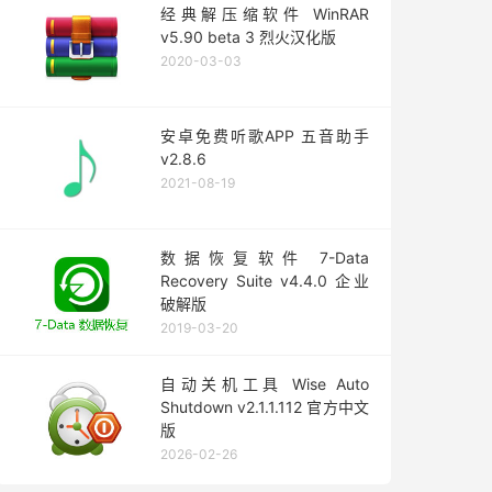
经典解压缩软件 WinRAR
v5.90 beta 3 烈火汉化版
2020-03-03
安卓免费听歌APP 五音助手
v2.8.6
2021-08-19
数据恢复软件 7-Data
Recovery Suite v4.4.0 企业
破解版
2019-03-20
自动关机工具 Wise Auto
Shutdown v2.1.1.112 官方中文
版
2026-02-26