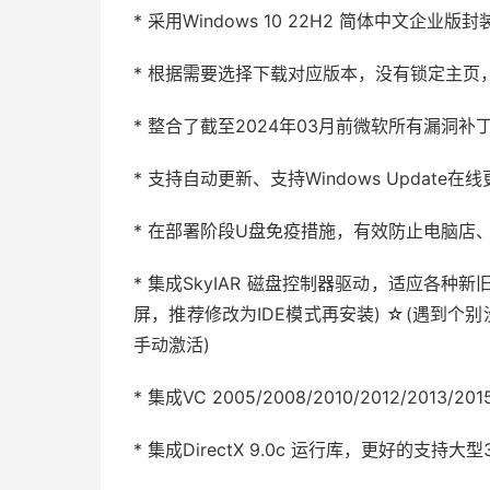
* 采用Windows 10 22H2 简体中文企业版
* 根据需要选择下载对应版本，没有锁定主页
* 整合了截至2024年03月前微软所有漏洞补
* 支持自动更新、支持Windows Update在
* 在部署阶段U盘免疫措施，有效防止电脑店
* 集成SkyIAR 磁盘控制器驱动，适应各种
屏，推荐修改为IDE模式再安装) ☆(遇到个
手动激活)
* 集成VC 2005/2008/2010/2012/2
* 集成DirectX 9.0c 运行库，更好的支持大