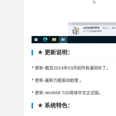
★ 更新说明：
* 更新-截至2024年03月前所有漏洞补丁。
* 更新-最新万能驱动助理 。
* 更新-WinRAR 7.00简体中文正式版。
★ 系统特色：