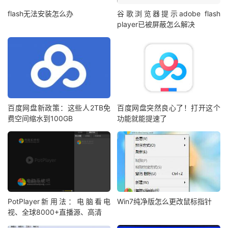
flash无法安装怎么办
谷歌浏览器提示adobe flash
player已被屏蔽怎么解决
百度网盘新政策：这些人2TB免
百度网盘突然良心了！打开这个
费空间缩水到100GB
功能就能提速了
PotPlayer新用法：电脑看电
Win7纯净版怎么更改鼠标指针
视、全球8000+直播源、高清