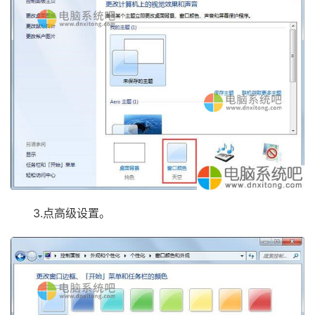
3.点高级设置。