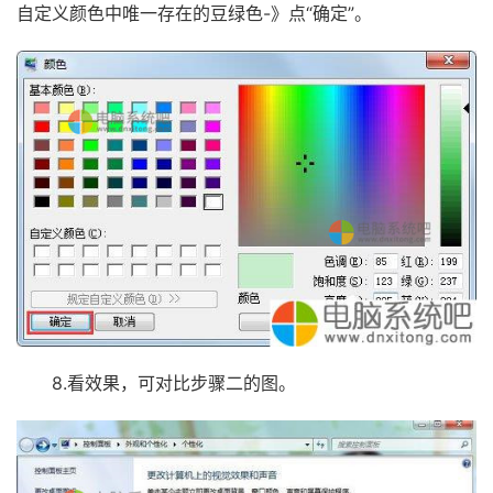
自定义颜色中唯一存在的豆绿色-》点“确定”。
8.看效果，可对比步骤二的图。