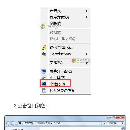
2.点击窗口颜色。