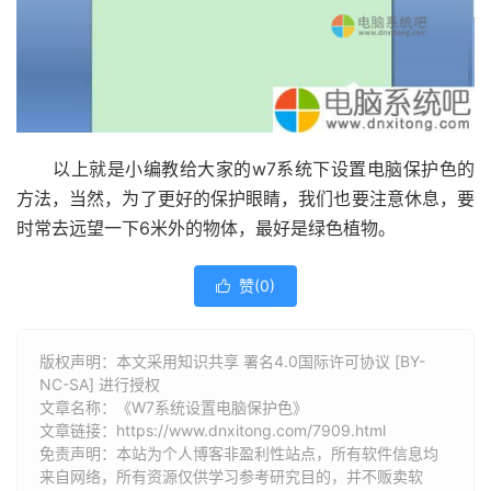
以上就是小编教给大家的w7系统下设置电脑保护色的
方法，当然，为了更好的保护眼睛，我们也要注意休息，要
时常去远望一下6米外的物体，最好是绿色植物。
赞(
0
)

版权声明：本文采用知识共享 署名4.0国际许可协议 [BY-
NC-SA] 进行授权
文章名称：《W7系统设置电脑保护色》
文章链接：
https://www.dnxitong.com/7909.html
免责声明：本站为个人博客非盈利性站点，所有软件信息均
来自网络，所有资源仅供学习参考研究目的，并不贩卖软