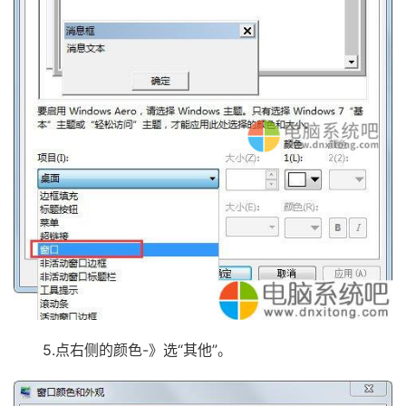
5.点右侧的颜色-》选“其他”。