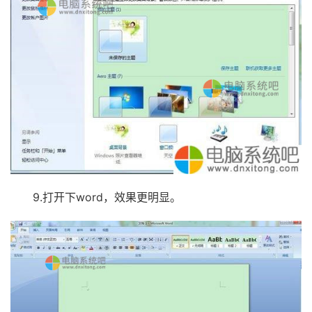
9.打开下word，效果更明显。