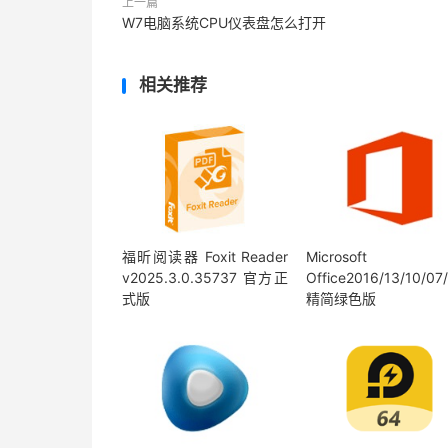
上一篇
W7电脑系统CPU仪表盘怎么打开
相关推荐
福昕阅读器 Foxit Reader
Microsoft
v2025.3.0.35737 官方正
Office2016/13/10/07
式版
精简绿色版