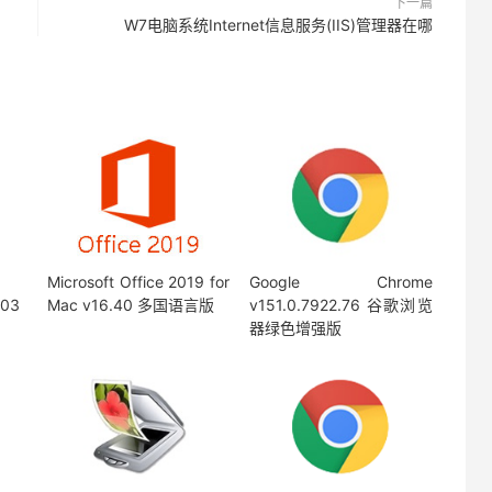
下一篇
W7电脑系统Internet信息服务(IIS)管理器在哪
Microsoft Office 2019 for
Google Chrome
/03
Mac v16.40 多国语言版
v151.0.7922.76 谷歌浏览
器绿色增强版