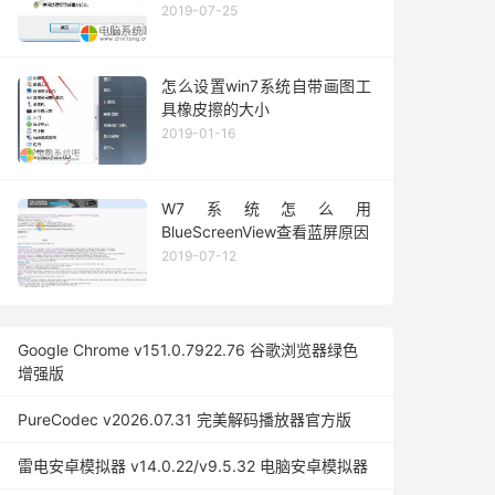
2019-07-25
怎么设置win7系统自带画图工
具橡皮擦的大小
2019-01-16
W7系统怎么用
BlueScreenView查看蓝屏原因
2019-07-12
Google Chrome v151.0.7922.76 谷歌浏览器绿色
增强版
PureCodec v2026.07.31 完美解码播放器官方版
雷电安卓模拟器 v14.0.22/v9.5.32 电脑安卓模拟器