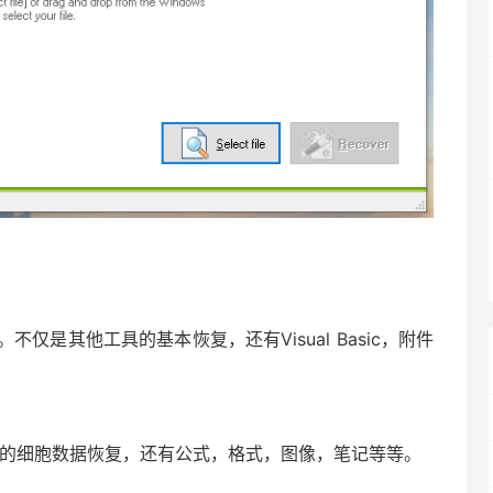
是其他工具的基本恢复，还有Visual Basic，附件
本的细胞数据恢复，还有公式，格式，图像，笔记等等。