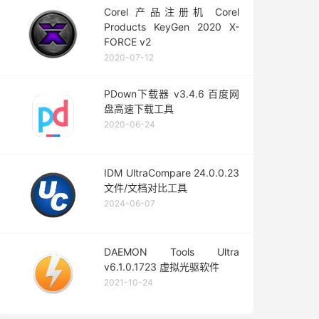
Corel 产品注册机 Corel
Products KeyGen 2020 X-
FORCE v2
2020-07-12
PDown下载器 v3.4.6 百度网
盘高速下载工具
2020-06-24
IDM UltraCompare 24.0.0.23
文件/文档对比工具
2024-06-07
DAEMON Tools Ultra
v6.1.0.1723 虚拟光驱软件
2021-10-24