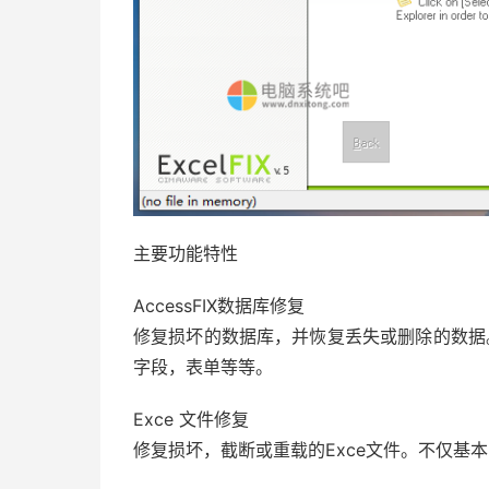
主要功能特性
AccessFIX数据库修复
修复损坏的数据库，并恢复丢失或删除的数据。不仅
字段，表单等等。
Exce 文件修复
修复损坏，截断或重载的Exce文件。不仅基