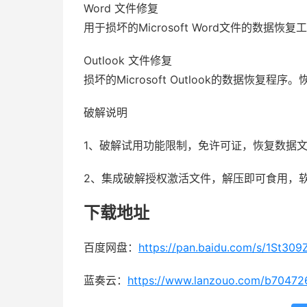
Word 文件修复
用于损坏的Microsoft Word文件的数
Outlook 文件修复
损坏的Microsoft Outlook的数据恢复
破解说明
1、破解试用功能限制，免许可证，恢复数据
2、集成破解授权激活文件，解压即可食用，
下载地址
百度网盘：
https://pan.baidu.com/s/1St3
蓝奏云：
https://www.lanzouo.com/b70472