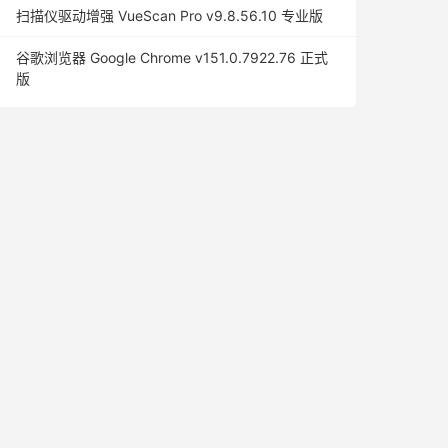
扫描仪驱动增强 VueScan Pro v9.8.56.10 专业版
谷歌浏览器 Google Chrome v151.0.7922.76 正式
版