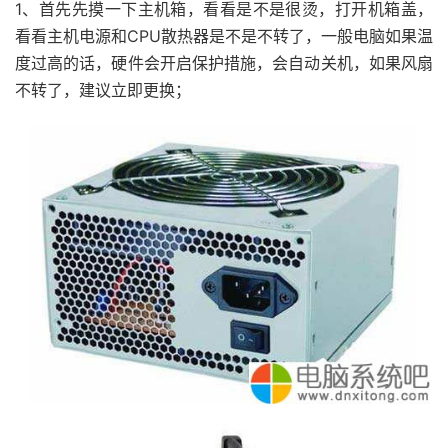
1、首先先摸一下主机箱，看看是不是很烫，打开机箱盖，
看看主机电源和CPU散热器是不是不转了，一般电脑如果温
度过高的话，硬件会开启保护措施，会自动关机，如果风扇
不转了，建议立即更换；