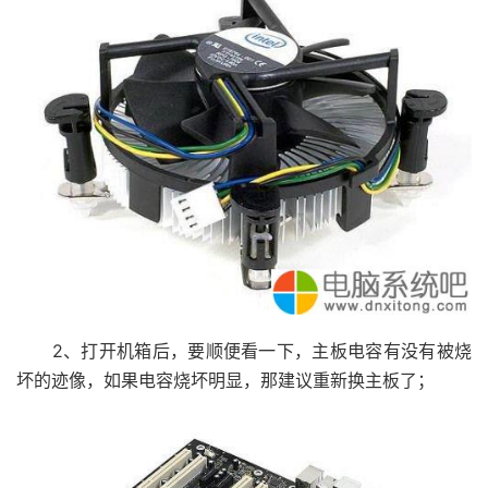
2、打开机箱后，要顺便看一下，主板电容有没有被烧
坏的迹像，如果电容烧坏明显，那建议重新换主板了；