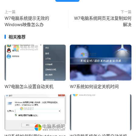
上一篇
下一篇
W7电脑系统提示无效的
W7电脑系统网页无法复制如何
Windows映像怎么办
解决
相关推荐
W7电脑怎么设置自动关机
W7系统如何设定关机时间