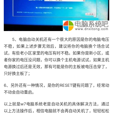
5、电脑自动关机还有一个很大的原因是你的电脑电压
不稳，如果上述步骤无效后，建议将你的电脑换个场合试
试，有些老小区家里的电压有时不稳。如果你是新小区，或
者你家的电压没问题，你可以换个主机电源试试，如果主机
电源换过后还是无效，那有可能是你的主板被电压击穿了，
只好换主板了；
6、另外还有一种情况，是你的RESET键有问题了，经常动
不动会自动重启。
以上就是w7电脑系统老是自动关机的具体解决方法，通过
以上方法操作后，相信电脑就不会再自动关机了，轻轻松松