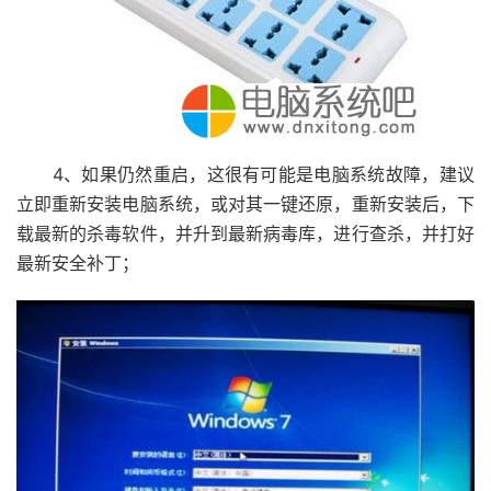
4、如果仍然重启，这很有可能是电脑系统故障，建议
立即重新安装电脑系统，或对其一键还原，重新安装后，下
载最新的杀毒软件，并升到最新病毒库，进行查杀，并打好
最新安全补丁；