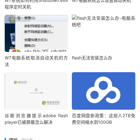
W7系统如何利用Shutdown.exe
W7电脑系统怎么设置自动关机
程序定时关机
W7电脑系统取消自动关机的方
flash无法安装怎么办
法
谷歌浏览器提示adobe flash
百度网盘新政策：这些人2TB免
player已被屏蔽怎么解决
费空间缩水到100GB