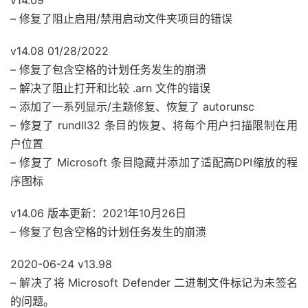
– 修复了阻止启用/禁用启动文件夹项目的错误
v14.08 01/28/2022
– 修复了包含空格的计划任务发生的崩溃
– 解决了阻止打开和比较 .arn 文件的错误
– 添加了一系列显示/主题修复、恢复了 autorunsc
– 修复了 rundll32 条目的恢复、将每个用户扫描限制在用
户位置
– 修复了 Microsoft 条目隐藏并添加了适配高DPI缩放的程
序图标
v14.06 版本更新：2021年10月26日
– 修复了包含空格的计划任务发生的崩溃
2020-06-24 v13.98
– 解决了将 Microsoft Defender 二进制文件标记为未签名
的问题。