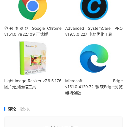
谷歌浏览器 Google Chrome
Advanced SystemCare PRO
v151.0.7922.109 正式版
v19.5.0.227 电脑优化工具
Light Image Resizer v7.6.5.176
Microsoft Edge
图片无损压缩工具
v151.0.4129.72 微软Edge浏览
器增强版
评论
抢沙发