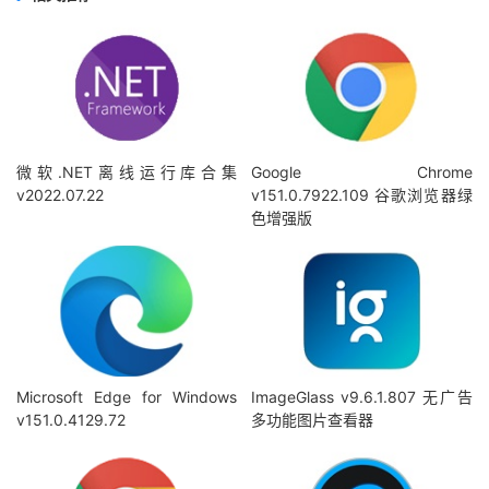
微软.NET离线运行库合集
Google Chrome
v2022.07.22
v151.0.7922.109 谷歌浏览器绿
色增强版
Microsoft Edge for Windows
ImageGlass v9.6.1.807 无广告
v151.0.4129.72
多功能图片查看器