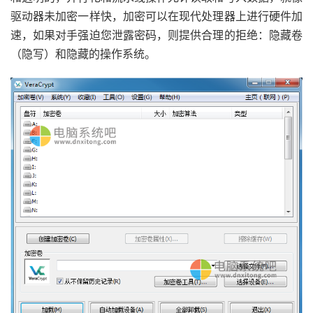
驱动器未加密一样快，加密可以在现代处理器上进行硬件加
速，如果对手强迫您泄露密码，则提供合理的拒绝：隐藏卷
（隐写）和隐藏的操作系统。