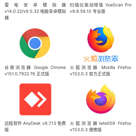
雷电安卓模拟器
扫描仪驱动增强 VueScan Pro
v14.0.22/v9.5.32 电脑安卓模拟
v9.8.56.10 专业版
器
谷歌浏览器 Google Chrome
火狐浏览器 Mozilla Firefox
v151.0.7922.76 正式版
v153.0.3 官方正式版
远程软件 AnyDesk v9.7.13 免费
火狐浏览器tete009 Firefox
版
v153.0.3 便携版