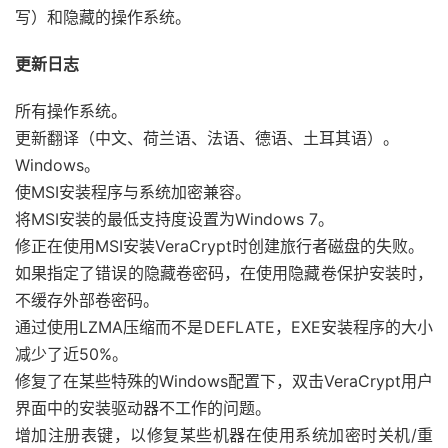
写）和隐藏的操作系统。
更新日志
所有操作系统。
更新翻译（中文、荷兰语、法语、德语、土耳其语）。
Windows。
使MSI安装程序与系统加密兼容。
将MSI安装的最低支持度设置为Windows 7。
修正在使用MSI安装VeraCrypt时创建旅行者磁盘的失败。
如果指定了错误的隐藏卷密码，在使用隐藏卷保护安装时，
不缓存外部卷密码。
通过使用LZMA压缩而不是DEFLATE，EXE安装程序的大小
减少了近50%。
修复了在某些特殊的Windows配置下，双击VeraCrypt用户
界面中的安装驱动器不工作的问题。
增加注册表键，以修复某些机器在使用系统加密时关机/重