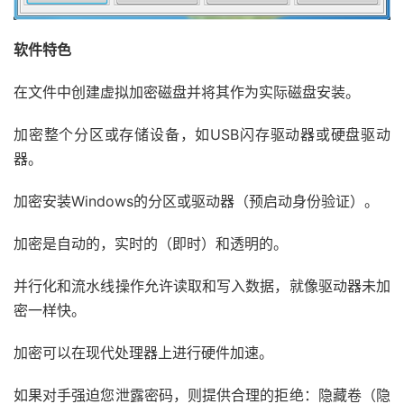
软件特色
在文件中创建虚拟加密磁盘并将其作为实际磁盘安装。
加密整个分区或存储设备，如USB闪存驱动器或硬盘驱动
器。
加密安装Windows的分区或驱动器（预启动身份验证）。
加密是自动的，实时的（即时）和透明的。
并行化和流水线操作允许读取和写入数据，就像驱动器未加
密一样快。
加密可以在现代处理器上进行硬件加速。
如果对手强迫您泄露密码，则提供合理的拒绝：隐藏卷（隐