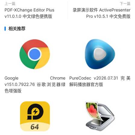
上一篇
下一篇
PDF-XChange Editor Plus
录屏演示软件 ActivePresenter
v11.0.1.0 中文绿色便携版
Pro v10.5.1 中文免费版
相关推荐
Google Chrome
PureCodec v2026.07.31 完美
v151.0.7922.76 谷歌浏览器绿
解码播放器官方版
色增强版