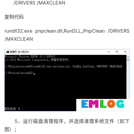
/DRIVERS /MAXCLEAN
复制代码
rundll32.exe pnpclean.dll,RunDLL_PnpClean /DRIVERS
/MAXCLEAN
5、运行磁盘清理程序，并选择清理系统文件（如下
图）；