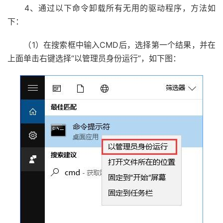
4、通过以下命令卸载所有无用的驱动程序，方法如
下：
（1）在搜索框中输入CMD后，选择第一个结果，并在
上面单击右键选择“以管理员身份运行”，如下图：