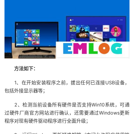
方法如下：
1、在开始安装程序之前，拔出任何已连接USB设备，
包括外接显示器等；
2、检测当前设备所有硬件是否支持Win10系统，可通
过硬件厂商官方网站进行确认，还需要通过Windows更新
程序对现有硬件驱动程序进行全面升级；