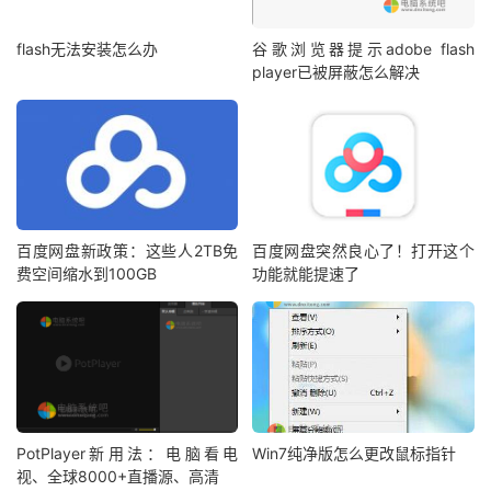
flash无法安装怎么办
谷歌浏览器提示adobe flash
player已被屏蔽怎么解决
百度网盘新政策：这些人2TB免
百度网盘突然良心了！打开这个
费空间缩水到100GB
功能就能提速了
PotPlayer新用法：电脑看电
Win7纯净版怎么更改鼠标指针
视、全球8000+直播源、高清