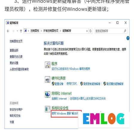
3、运行Windows更新疑难解答（中间允许程序使用管
理员权限），检测并修复任何Windows更新错误；