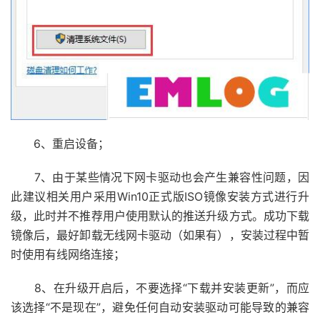
6、重启设备；
7、由于某些情况下网卡驱动也会产生兼容性问题，因
此建议相关用户采用Win10正式版ISO镜像安装方式进行升
级，此时并不推荐用户使用默认的推送升级方式。成功下载
镜像后，最好卸载无线网卡驱动（如果有），安装过程中暂
时使用有线网络连接；
8、在升级开启后，不要选择“下载并安装更新”，而应
该选择“不是现在”，避免任何自动安装驱动可能导致的兼容