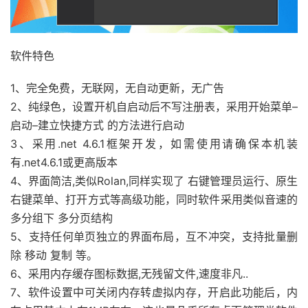
软件特色
1、完全免费，无联网，无自动更新，无广告
2、纯绿色，设置开机自启动后不写注册表，采用开始菜单–
启动–建立快捷方式 的方法进行启动
3、采用.net 4.6.1框架开发，如需使用请确保本机装
有.net4.6.1或更高版本
4、界面简洁,类似Rolan,同样实现了 右键管理员运行、原生
右键菜单、打开方式等高级功能，同时软件采用类似音速的
多分组下 多分页结构
5、支持任何单页独立的界面布局，互不冲突，支持批量删
除 移动 复制 等。
6、采用内存缓存图标数据,无残留文件,速度非凡..
7、软件设置中可关闭内存转虚拟内存，开启此功能后，内