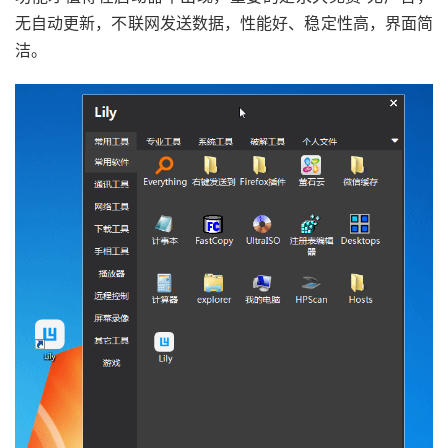
无自动更新，不联网发送数据，性能好、稳定性高，界面简
洁。