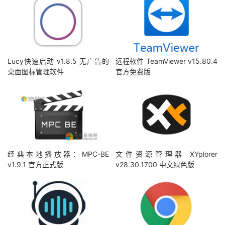
Lucy快速启动 v1.8.5 无广告的
远程软件 TeamViewer v15.80.4
桌面图标管理软件
官方免费版
经典本地播放器：MPC-BE
文件资源管理器 XYplorer
v1.9.1 官方正式版
v28.30.1700 中文绿色版