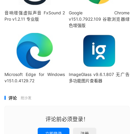
音响增强虚拟声音 FxSound 2
Google Chrome
Pro v1.2.11 专业版
v151.0.7922.109 谷歌浏览器绿
色增强版
Microsoft Edge for Windows
ImageGlass v9.6.1.807 无广告
v151.0.4129.72
多功能图片查看器
评论
抢沙发
评论前必须登录！
立即登录
注册