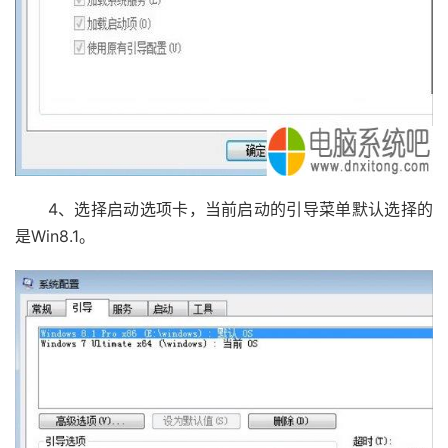
4、选择启动选项卡，当前启动的引导菜单默认选择的
是Win8.1。