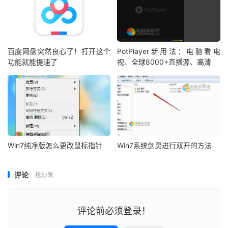
百度网盘突然良心了！打开这个
PotPlayer新用法：电脑看电
功能就能提速了
视、全球8000+直播源、高清
Win7纯净版怎么更改鼠标指针
Win7系统剑灵进行双开的方法
评论
抢沙发
评论前必须登录！