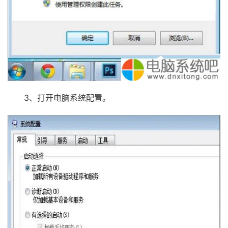
3、打开电脑系统配置。