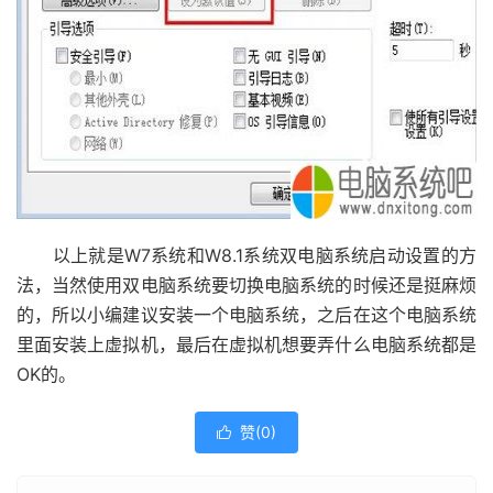
以上就是W7系统和W8.1系统双电脑系统启动设置的方
法，当然使用双电脑系统要切换电脑系统的时候还是挺麻烦
的，所以小编建议安装一个电脑系统，之后在这个电脑系统
里面安装上虚拟机，最后在虚拟机想要弄什么电脑系统都是
OK的。
赞(
0
)
