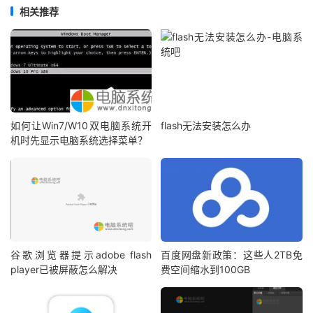
相关推荐
如何让Win7/W10双电脑系统开
flash无法安装怎么办
机时先显示电脑系统选择菜单？
谷歌浏览器提示adobe flash
百度网盘新政策：这些人2TB免
player已被屏蔽怎么解决
费空间缩水到100GB