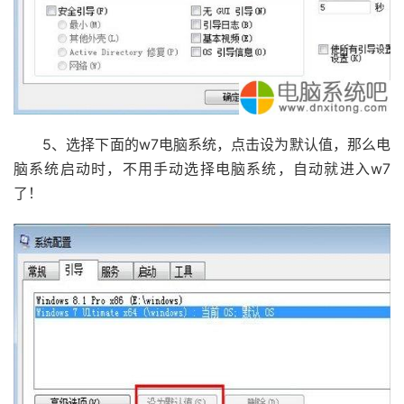
5、选择下面的w7电脑系统，点击设为默认值，那么电
脑系统启动时，不用手动选择电脑系统，自动就进入w7
了！