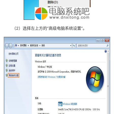
（2）选择左上方的“高级电脑系统设置”。