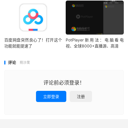
百度网盘突然良心了！打开这个
PotPlayer新用法：电脑看电
功能就能提速了
视、全球8000+直播源、高清
评论
抢沙发
评论前必须登录！
立即登录
注册