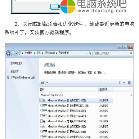
2、关闭或卸载杀毒和优化软件 ，卸载最近更新的电脑
系统补丁，安装官方驱动程序。