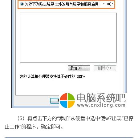
（5）再点击下方的“添加”从硬盘中选中使w7出现“已停
止工作”的程序，确定即可。