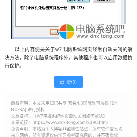
以上内容便是关于w7电脑系统网页经常自动关闭的解
决方法，除了电脑系统程序外，其他程序也可以启用数据执
行保护。
赞(
0
)

版权声明：本文采用知识共享 署名4.0国际许可协议 [BY-
NC-SA] 进行授权
文章名称：《W7电脑系统网页自动关闭如何解决》
文章链接：
https://www.dnxitong.com/2396.html
免责声明：本站为个人博客非盈利性站点，所有软件信息均
来自网络，所有资源仅供学习参考研究目的，并不贩卖软