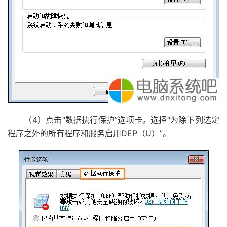
（4）点击“数据执行保护”选项卡。选择“为除下列选定
程序之外的所有程序和服务启用DEP（U）”。