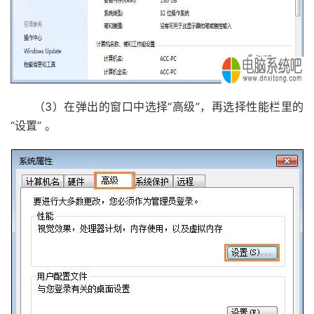
（3）在弹出的窗口中选择“高级”，再选择性能栏里的
“设置” 。