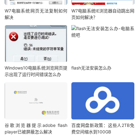
W7电脑系统网页无法复制如何
W7电脑系统IE浏览器自动跳出网
解决
页如何解决？
Windows10电脑系统浏览网页提
flash无法安装怎么办
示出现了运行时间错误怎么办
谷歌浏览器提示adobe flash
百度网盘新政策：这些人2TB免
player已被屏蔽怎么解决
费空间缩水到100GB