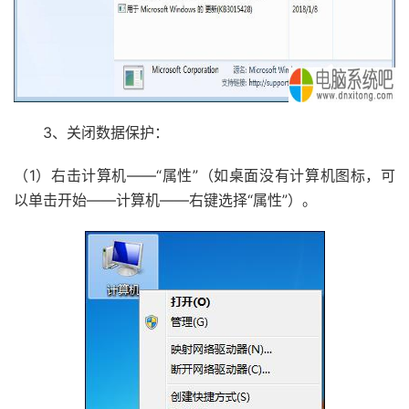
3、关闭数据保护：
（1）右击计算机——“属性”（如桌面没有计算机图标，可
以单击开始——计算机——右键选择“属性”）。