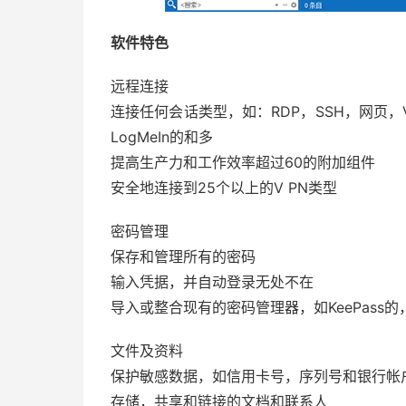
软件特色
远程连接
连接任何会话类型，如：RDP，SSH，网页，VNC
LogMeIn的和多
提高生产力和工作效率超过60的附加组件
安全地连接到25个以上的V PN类型
密码管理
保存和管理所有的密码
输入凭据，并自动登录无处不在
导入或整合现有的密码管理器，如KeePass
文件及资料
保护敏感数据，如信用卡号，序列号和银行帐
存储，共享和链接的文档和联系人