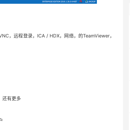
，远程登录，ICA / HDX，网络，的TeamViewer，
的，还有更多
户