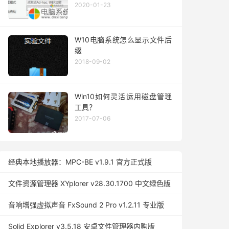
2020-01-23
W10电脑系统怎么显示文件后
缀
2018-09-02
Win10如何灵活运用磁盘管理
工具？
2017-07-06
经典本地播放器：MPC-BE v1.9.1 官方正式版
文件资源管理器 XYplorer v28.30.1700 中文绿色版
音响增强虚拟声音 FxSound 2 Pro v1.2.11 专业版
Solid Explorer v3.5.18 安卓文件管理器内购版