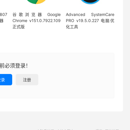
.807
谷歌浏览器 Google
Advanced SystemCare
器
Chrome v151.0.7922.109
PRO v19.5.0.227 电脑优
正式版
化工具
前必须登录！
登录
注册