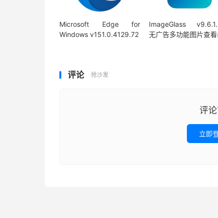
Microsoft Edge for
ImageGlass v9.6.1
Windows v151.0.4129.72
无广告多功能图片查看
评论
抢沙发
评论
立即