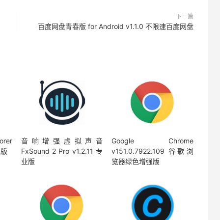
下一篇
百度网盘青春版 for Android v1.1.0 不限速百度网盘
rer
音响增强虚拟声音
Google Chrome
色版
FxSound 2 Pro v1.2.11 专
v151.0.7922.109 谷歌浏
业版
览器绿色增强版