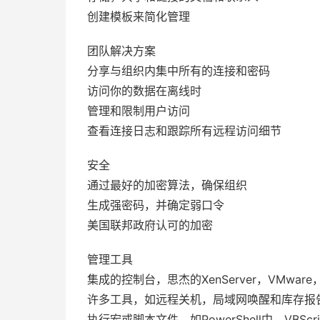
创建模板来简化管理
团队解决方案
分享与组织内集中所有的连接和密码
访问你的数据在离线时
管理和限制用户访问
查看连接日志和跟踪所有远程访问细节
安全
通过最好的加密算法，确保组织
生成强密码，并确定弱口令
美国联邦政府认可的加密
管理工具
集成的控制台，思杰的XenServer，VMware
许多工具，如远程关机，局域网唤醒和库存报
执行宏或脚本文件，如PowerShell中，VBSc