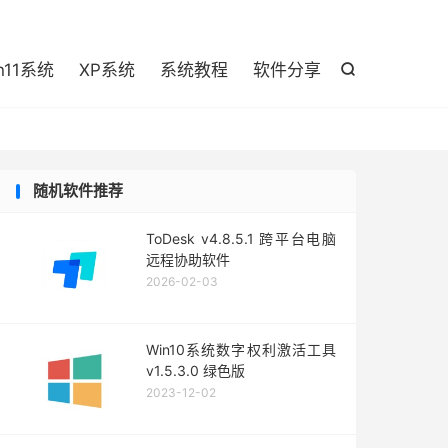

n11系统
XP系统
系统教程
软件分享

随机软件推荐
ToDesk v4.8.5.1 跨平台电脑
远程协助软件
2026-02-03
Win10系统数字权利激活工具
v1.5.3.0 绿色版
2023-12-02