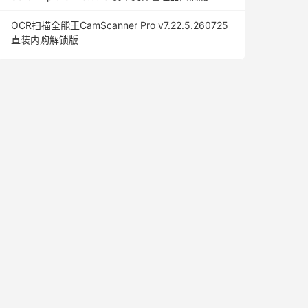
OCR扫描全能王CamScanner Pro v7.22.5.260725
直装内购解锁版