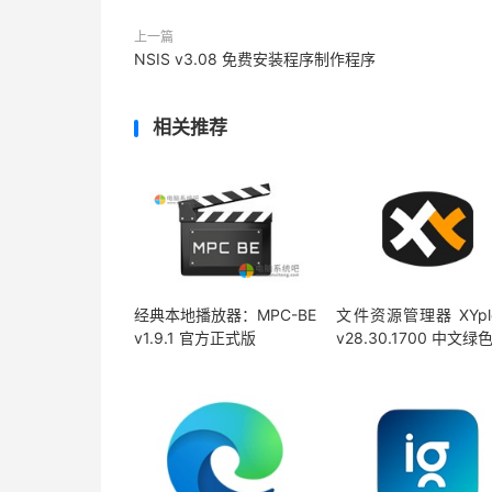
上一篇
NSIS v3.08 免费安装程序制作程序
相关推荐
经典本地播放器：MPC-BE
文件资源管理器 XYplo
v1.9.1 官方正式版
v28.30.1700 中文绿