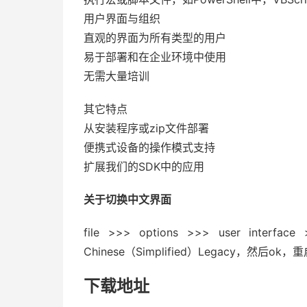
用户界面与组织
直观的界面为所有类型的用户
易于部署和在企业环境中使用
无需大量培训
其它特点
从安装程序或zip文件部署
便携式设备的操作模式支持
扩展我们的SDK中的应用
关于切换中文界面
file >>> options >>> user int
Chinese（Simplified）Legacy，然
下载地址