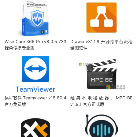
Wise Care 365 Pro v8.0.5.733
Drawio v31.1.8 开源跨平台流程
绿色便携专业版
绘图软件
远程软件 TeamViewer v15.80.4
经典本地播放器：MPC-BE
官方免费版
v1.9.1 官方正式版