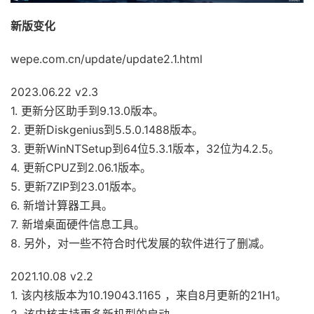
新版变化
wepe.com.cn/update/update2.1.html
2023.06.22 v2.3
1. 更新分区助手到9.13.0版本。
2. 更新Diskgenius到5.5.0.1488版本。
3. 更新WinNTSetup到64位5.3.1版本，32位为4.2.5。
4. 更新CPUZ到2.06.1版本。
5. 更新7ZIP到23.01版本。
6. 新增计算器工具。
7. 新增桌面硬件信息工具。
8. 另外，对一些不符合时代发展的软件进行了删减。
2021.10.08 v2.2
1. 该内核版本为10.19043.1165 ，来自8月更新的21H1。
2. 该内核支持更多新机型的启动。