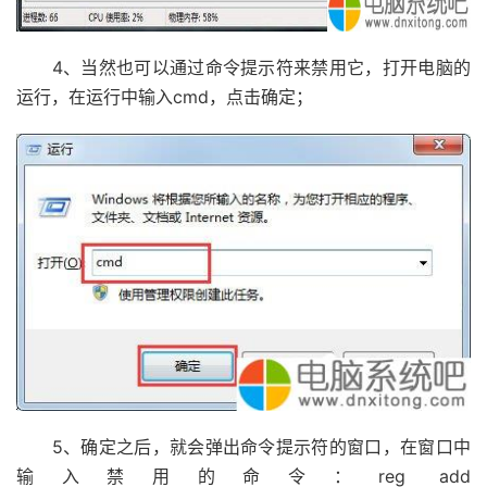
4、当然也可以通过命令提示符来禁用它，打开电脑的
运行，在运行中输入cmd，点击确定；
5、确定之后，就会弹出命令提示符的窗口，在窗口中
输入禁用的命令：reg add