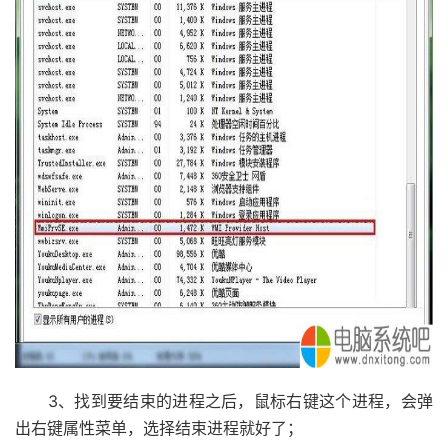
3、找到要结束的进程之后，鼠标右键这个进程，会弹
出右键属性菜单，选择结束进程就好了；