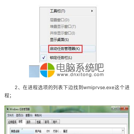
2、在进程选项的列表下边找到wmiprvse.exe这个进
程；