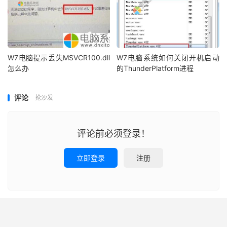
W7电脑提示丢失MSVCR100.dll
W7电脑系统如何关闭开机启动
怎么办
的ThunderPlatform进程
评论
抢沙发
评论前必须登录！
立即登录
注册