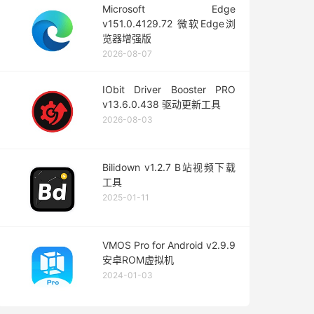
Microsoft Edge
v151.0.4129.72 微软Edge浏
览器增强版
2026-08-07
IObit Driver Booster PRO
v13.6.0.438 驱动更新工具
2026-08-03
Bilidown v1.2.7 B站视频下载
工具
2025-01-11
VMOS Pro for Android v2.9.9
安卓ROM虚拟机
2024-01-03