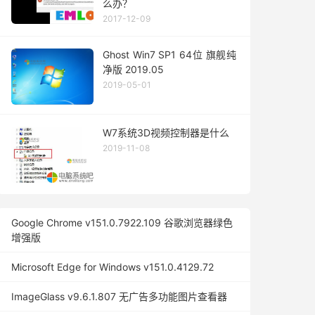
么办？
2017-12-09
Ghost Win7 SP1 64位 旗舰纯
净版 2019.05
2019-05-01
W7系统3D视频控制器是什么
2019-11-08
Google Chrome v151.0.7922.109 谷歌浏览器绿色
增强版
Microsoft Edge for Windows v151.0.4129.72
ImageGlass v9.6.1.807 无广告多功能图片查看器