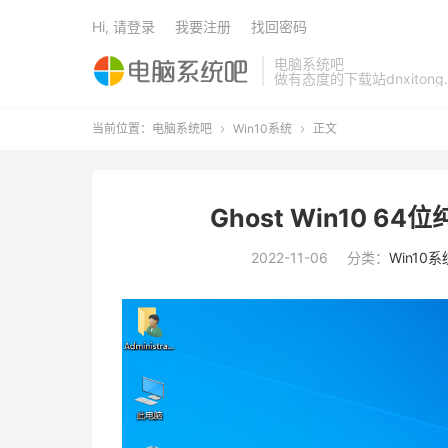
Hi, 请登录
我要注册
找回密码
电脑系统吧
做有态度的下载站dnxitong.
当前位置：
电脑系统吧
Win10系统
正文


Ghost Win10 64
2022-11-06
分类：
Win10系