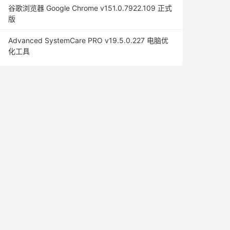
谷歌浏览器 Google Chrome v151.0.7922.109 正式
版
Advanced SystemCare PRO v19.5.0.227 电脑优
化工具