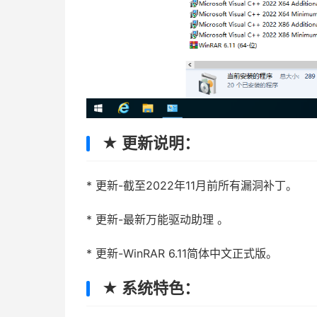
★ 更新说明：
* 更新-截至2022年11月前所有漏洞补丁。
* 更新-最新万能驱动助理 。
* 更新-WinRAR 6.11简体中文正式版。
★ 系统特色：