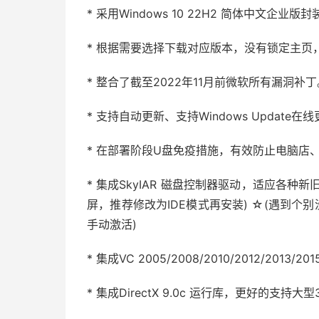
* 采用Windows 10 22H2 简体中文企
* 根据需要选择下载对应版本，没有锁定主页
* 整合了截至2022年11月前微软所有漏洞补丁
* 支持自动更新、支持Windows Update在
* 在部署阶段U盘免疫措施，有效防止电脑店
* 集成SkyIAR 磁盘控制器驱动，适应各种
屏，推荐修改为IDE模式再安装) ☆(遇到个
手动激活)
* 集成VC 2005/2008/2010/2012/2
* 集成DirectX 9.0c 运行库，更好的支持大