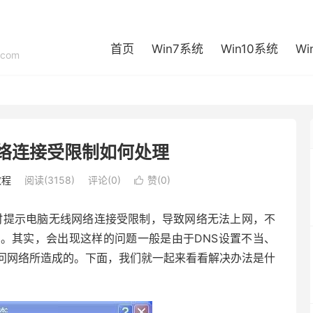
首页
Win7系统
Win10系统
Wi
com
络连接受限制如何处理
教程
阅读(3158)
评论(0)
赞(
0
)

时提示电脑无线网络连接受限制，导致网络无法上网，不
。其实，会出现这样的问题一般是由于DNS设置不当、
问网络所造成的。下面，我们就一起来看看解决办法是什