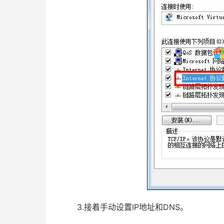
3.接着手动设置IP地址和DNS。