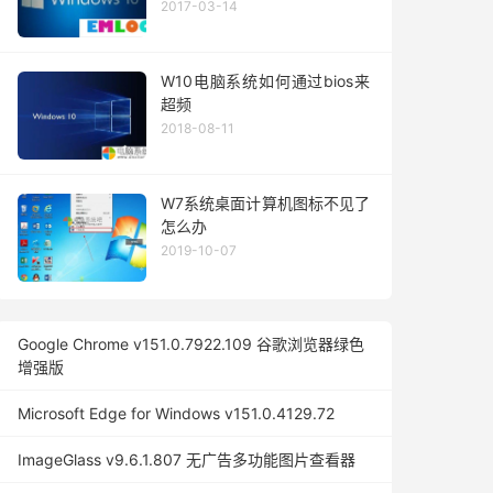
2017-03-14
W10电脑系统如何通过bios来
超频
2018-08-11
W7系统桌面计算机图标不见了
怎么办
2019-10-07
Google Chrome v151.0.7922.109 谷歌浏览器绿色
增强版
Microsoft Edge for Windows v151.0.4129.72
ImageGlass v9.6.1.807 无广告多功能图片查看器