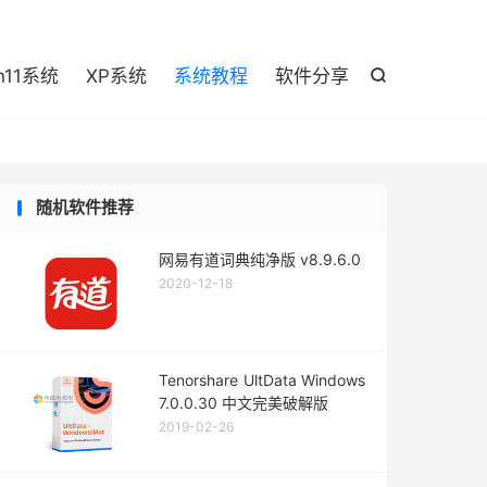

n11系统
XP系统
系统教程
软件分享

随机软件推荐
网易有道词典纯净版 v8.9.6.0
2020-12-18
Tenorshare UltData Windows
7.0.0.30 中文完美破解版
2019-02-26