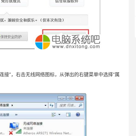
“网络连接”，右击无线网络图标，从弹出的右键菜单中选择“属