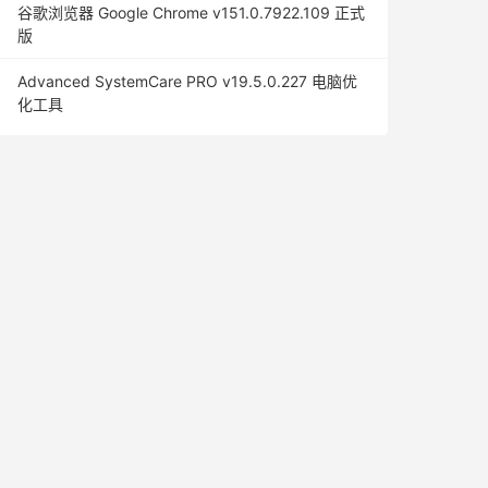
谷歌浏览器 Google Chrome v151.0.7922.109 正式
版
Advanced SystemCare PRO v19.5.0.227 电脑优
化工具