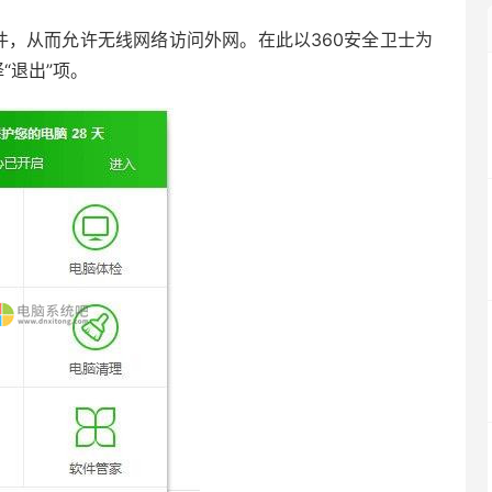
件，从而允许无线网络访问外网。在此以360安全卫士为
“退出”项。