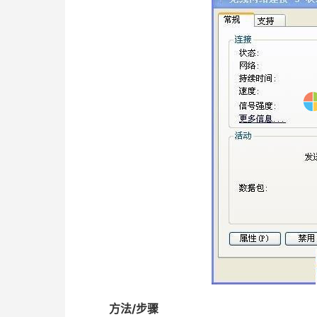
方法/步骤