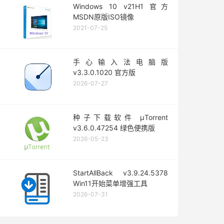
Windows 10 v21H1 官方
MSDN原版ISO镜像
2021-07-25
手心输入法电脑版
v3.3.0.1020 官方版
2026-07-27
种子下载软件 μTorrent
v3.6.0.47254 绿色便携版
2026-05-23
StartAllBack v3.9.24.5378
Win11开始菜单增强工具
2026-07-31