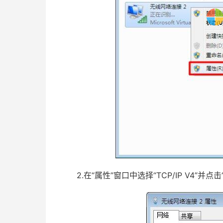
2.在“属性”窗口中选择“TCP/IP V4”并点