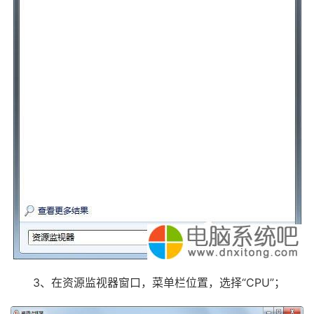
3、在资源监视器窗口，菜单栏位置，选择“CPU”；