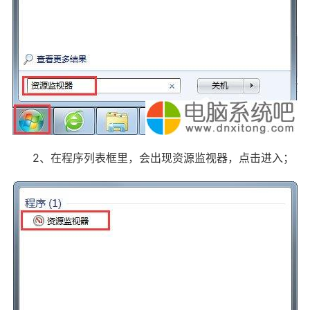
2、在程序列表框里，会出现资源监视器，点击进入；