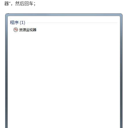
器”，然后回车；