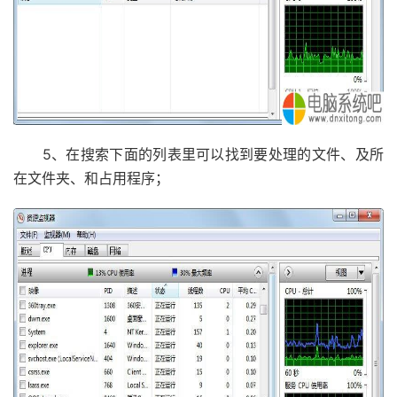
5、在搜索下面的列表里可以找到要处理的文件、及所
在文件夹、和占用程序；