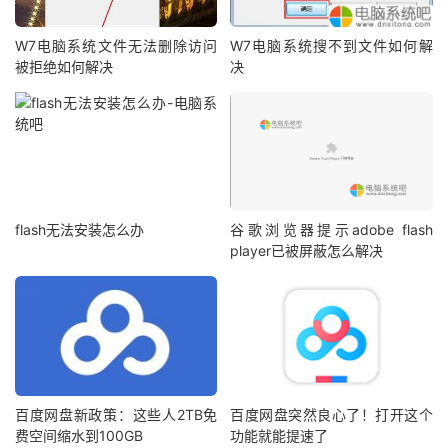
W7电脑系统文件无法删除访问
W7电脑系统搜不到文件如何解
被拒绝如何解决
决
flash无法安装怎么办
谷歌浏览器提示adobe flash
player已被屏蔽怎么解决
百度网盘新政策：这些人2TB免
百度网盘突然良心了！打开这个
费空间缩水到100GB
功能就能提速了