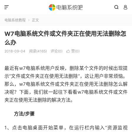



电脑系统教程
正文

W7电脑系统文件或文件夹正在使用无法删除怎
么办
2018-09-04
阅读(4165)
评论(0)
赞(
0
)

最近有w7电脑系统用户反映，删除某个文件的时候出现提
示“文件或文件夹正在使用无法删除”，这让用户非常烦恼。
那么，w7电脑系统文件或文件夹正在使用无法删除怎么解
决呢？下面，我们就一起往下看看w7电脑系统文件或文件
夹正在使用无法删除的解决方法。
方法/步骤
1、点击电脑桌面开始菜单，在运行栏内输入“资源监视