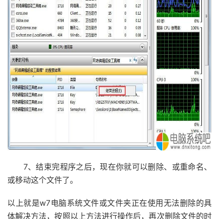
7、结束完程序之后，现在你就可以删除、或重命名、
或移动这个文件了。
以上就是w7电脑系统文件或文件夹正在使用无法删除的具
体解决方法，按照以上方法进行操作后，再次删除文件的时