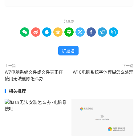
分享到









扩展名
上一篇
下一篇
W7电脑系统文件或文件夹正在
W10电脑系统字体模糊怎么处理
使用无法删除怎么办
相关推荐