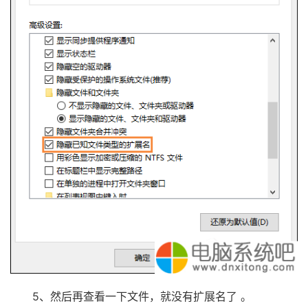
5、然后再查看一下文件，就没有扩展名了 。