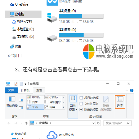
3、还有就是点击查看再点击一下选项。