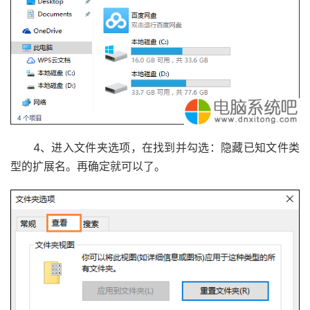
4、进入文件夹选项，在找到并勾选：隐藏已知文件类
型的扩展名。再确定就可以了。