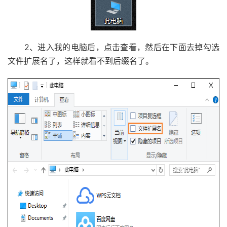
2、进入我的电脑后，点击查看，然后在下面去掉勾选
文件扩展名了，这样就看不到后缀名了。