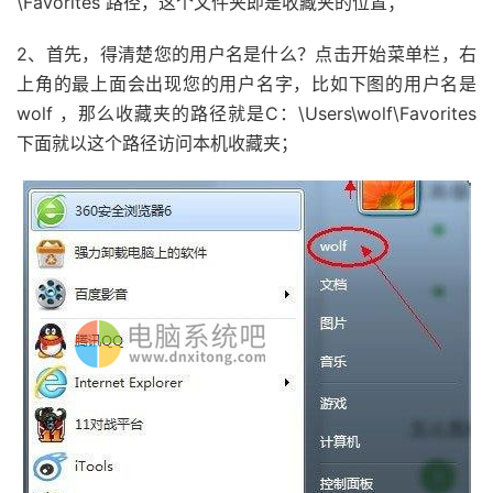
\Favorites 路径，这个文件夹即是收藏夹的位置；
2、首先，得清楚您的用户名是什么？点击开始菜单栏，右
上角的最上面会出现您的用户名字，比如下图的用户名是
wolf ，那么收藏夹的路径就是C：\Users\wolf\Favorites
下面就以这个路径访问本机收藏夹；