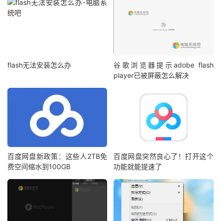
flash无法安装怎么办
谷歌浏览器提示adobe flash
player已被屏蔽怎么解决
百度网盘新政策：这些人2TB免
百度网盘突然良心了！打开这个
费空间缩水到100GB
功能就能提速了