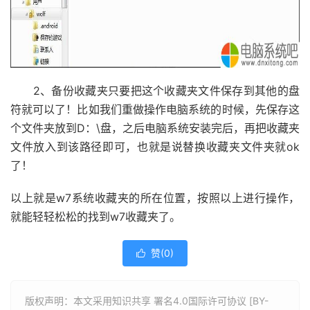
2、备份收藏夹只要把这个收藏夹文件保存到其他的盘
符就可以了！比如我们重做操作电脑系统的时候，先保存这
个文件夹放到D：\盘，之后电脑系统安装完后，再把收藏夹
文件放入到该路径即可，也就是说替换收藏夹文件夹就ok
了！
以上就是w7系统收藏夹的所在位置，按照以上进行操作，
就能轻轻松松的找到w7收藏夹了。
赞(
0
)

版权声明：本文采用知识共享 署名4.0国际许可协议 [BY-