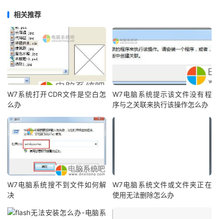
相关推荐
W7系统打开CDR文件是空白怎
W7电脑系统提示该文件没有程
么办
序与之关联来执行该操作怎么办
W7电脑系统搜不到文件如何解
W7电脑系统文件或文件夹正在
决
使用无法删除怎么办