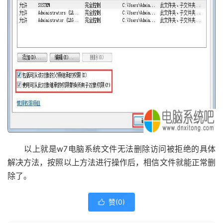
以上就是w7电脑系统文件无法删除访问被拒绝的具体
解决方法，按照以上方法进行操作后，相信文件就能正常删
除了。
赞(
0
)
