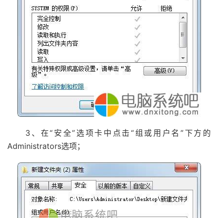
3、在“安全”选项卡中点击“组或用户名”下方的
Administrators选项；