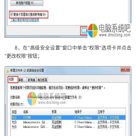
8、在“高级安全设置”窗口中单击“权限”选项卡并点击
“更改权限”按钮；