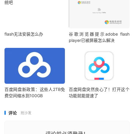
flash无法安装怎么办
谷歌浏览器提示adobe flash
player已被屏蔽怎么解决
百度网盘新政策：这些人2TB免
百度网盘突然良心了！打开这个
费空间缩水到100GB
功能就能提速了
评论
抢沙发