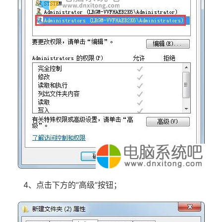
4、点击下方的“高级”按钮；