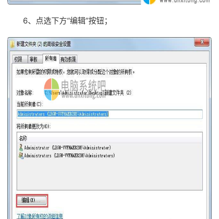
6、点选下方“编辑”按钮；