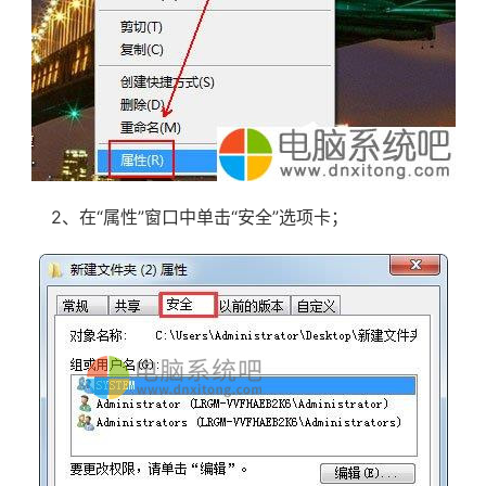
2、在“属性”窗口中单击“安全”选项卡；