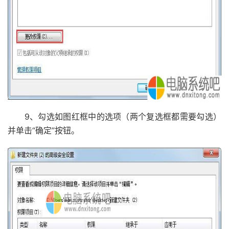
9、勾选如图红框中的选项（两个复选框都需要勾选）
并单击“确定”按钮。