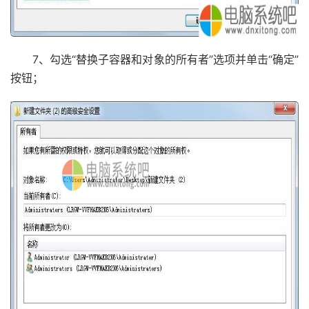
7、勾选“替换子容器和对象的所有者”选项并单击“确定”
按钮；