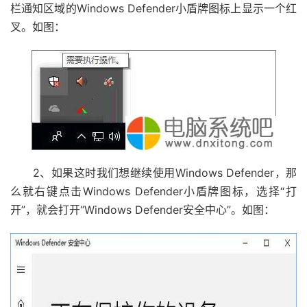
栏通知区域的Windows Defender小盾牌图标上显示一个红
叉。如图：
2、如果这时我们想继续使用Windows Defender，那
么就右键点击Windows Defender小盾牌图标，选择“打
开”，就会打开“Windows Defender安全中心”。如图：