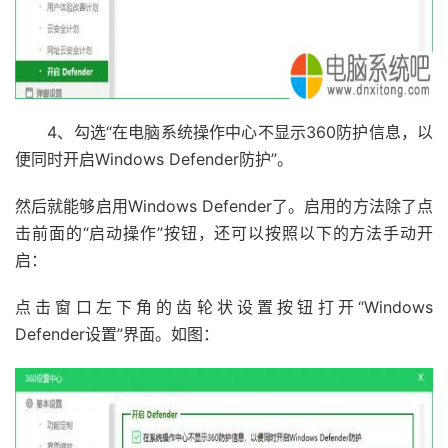
4、勾选“在电脑系统操作中心不显示360防护信息，以
便同时开启Windows Defender防护”。
然后就能够启用Windows Defender了。启用的方法除了点
击前面的“启动操作”按钮，还可以按照以下的方法手动开
启：
点击窗口左下角的齿轮状设置按钮打开“Windows
Defender设置”界面。如图：