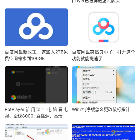
player已被屏蔽怎么解决
百度网盘新政策：这些人2TB免
百度网盘突然良心了！打开这个
费空间缩水到100GB
功能就能提速了
PotPlayer新用法：电脑看电
Win7纯净版怎么更改鼠标指针
视、全球8000+直播源、高清