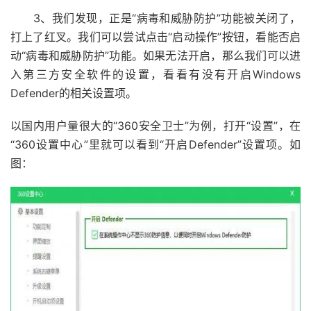
3、我们发现，正是“病毒和威胁防护”功能被关闭了，
打上了红叉。我们可以尝试点击“启动操作”按钮，看能否启
动“病毒和威胁防护”功能。如果无法开启，那么我们可以进
入第三方安全软件的设置，看看有没有开启Windows
Defender的相关设置项。
以国内用户量很大的“360安全卫士”为例，打开“设置”，在
“360设置中心”里就可以看到“开启Defender”设置项。如
图：