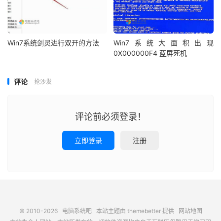
Win7系统剑灵进行双开的方法
Win7系统大面积出现
0X000000F4 蓝屏死机
评论
抢沙发
评论前必须登录！
立即登录
注册
© 2010-2026
电脑系统吧
本站主题由
themebetter
提供
网站地图