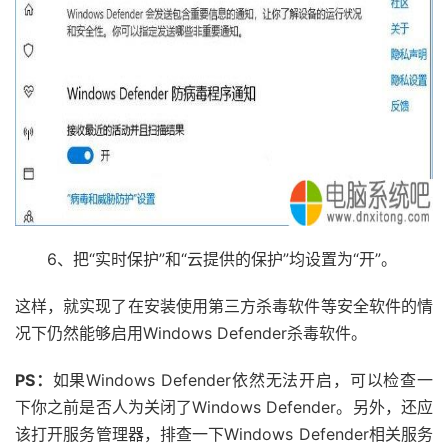
6、把“实时保护”和“云提供的保护”均设置为“开”。
这样，就实现了在安装使用第三方杀毒软件等安全软件的情
况下仍然能够启用Windows Defender杀毒软件。
PS：
如果Windows Defender依然无法开启，可以检查一
下你之前是否人为关闭了Windows Defender。另外，还应
该打开服务管理器，排查一下Windows Defender相关服务