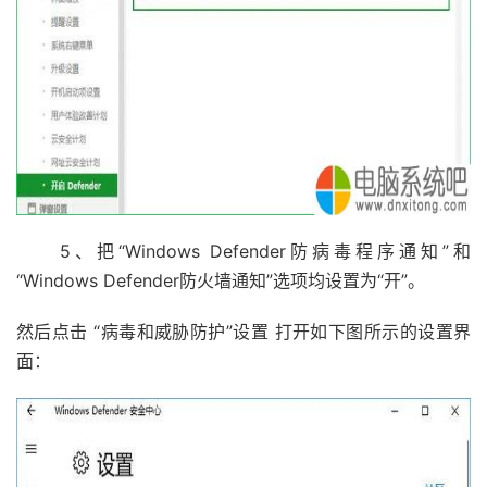
5、把“Windows Defender防病毒程序通知”和
“Windows Defender防火墙通知”选项均设置为“开”。
然后点击 “病毒和威胁防护”设置 打开如下图所示的设置界
面：