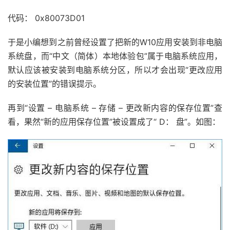
代码： 0x80073D01
于是小编想到之前曾经设置了把新的W10应用安装到非电脑
系统盘，而“中文（简体）本地体验包”属于电脑系统应用，
默认应该被安装到电脑系统分区，所以才会出现“更改应用
的安装位置”的错误提示。
再到“设置 – 电脑系统 – 存储 – 更改新内容的保存位置”查
看，果然“新的应用保存位置”被设置成了“ D： 盘”。如图：