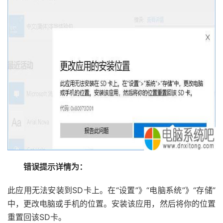
错误提示详情为：
此应用无法安装到SD卡上。在“设置”》“电脑系统”》“存储”
中，更改电脑或手机的位置。安装该应用，然后将你的位置
重置回该SD卡。