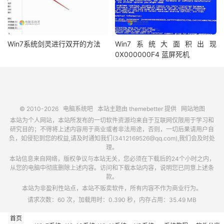
Win7系统剑灵进行双开的方法
Win7系统大面积出现
0X000000F4 蓝屏死机
© 2010-2026
电脑系统吧
本站主题由
themebetter
提供
网站地图
本站为个人网站，本站所发布的一切软件资源均来自于互联网仅限用于学习和
研究目的；不得将上述内容用于商业或者非法用途，否则，一切后果请用户自
负，如侵犯到您的权益,请及时通知我们(3412169526@qq.com),我们会及时处
理。
本站信息来自网络，版权争议与本站无关，您必须在下载后的24个小时之内，
从您的电脑中彻底删除上述内容。访问和下载本站内容，说明您已同意上述条
款。
本站为非盈利性站点，本站不贩卖软件，所有内容不作为商业行为。
请求次数：60 次，加载用时：0.390 秒，内存占用：35.49 MB
首页