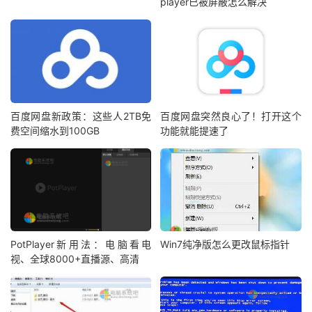
player已被屏蔽怎么解决
百度网盘新政策：这些人2TB免
百度网盘突然良心了！打开这个
费空间缩水到100GB
功能就能提速了
PotPlayer新用法：电脑看电
Win7纯净版怎么更改鼠标指针
视、全球8000+直播源、高清