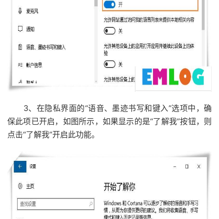
3、在隐私界面的“语音、墨迹书写和键入”选项中，确
保此项已开启，如图所示，如果显示的是“了解我”按钮，则
点击“了解我”开启此功能。