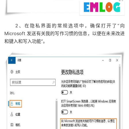
2、在隐私界面的常规选项中，确保打开了“向
Microsoft 发送有关我的写作习惯的信息，以便在未来改进
和键入和写入功能”。