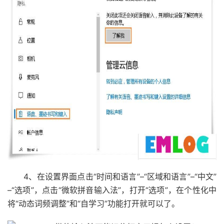
4、在设置界面点击“时间和语言”–“区域和语言”–“中文”
–“选项”，点击“微软拼音输入法”，打开“选项”，在个性化中
将“动态词频调整”和“自学习”功能打开就可以了。