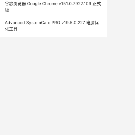
谷歌浏览器 Google Chrome v151.0.7922.109 正式
版
Advanced SystemCare PRO v19.5.0.227 电脑优
化工具