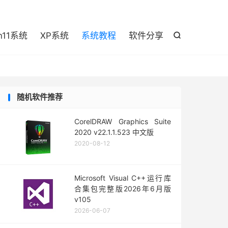

n11系统
XP系统
系统教程
软件分享

随机软件推荐
CorelDRAW Graphics Suite
2020 v22.1.1.523 中文版
2020-08-12
Microsoft Visual C++运行库
合集包完整版2026年6月版
v105
2026-06-07