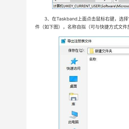
3、在Taskband上面点击鼠标右键，选
件（如下图），名称自拟（可与快捷方式文件