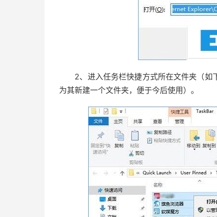
2、进入任务栏快捷方式所在文件夹（如下
为其新建一个文件夹，便于今后使用）。