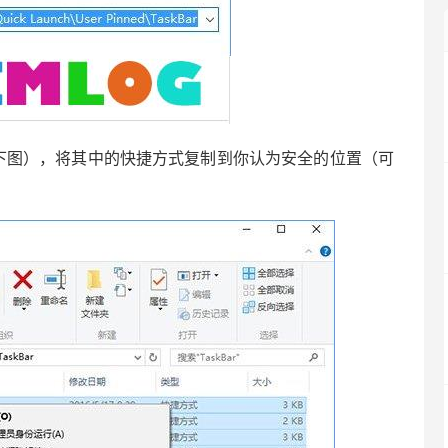
图），将其中的快捷方式复制到你认为安全的位置（可