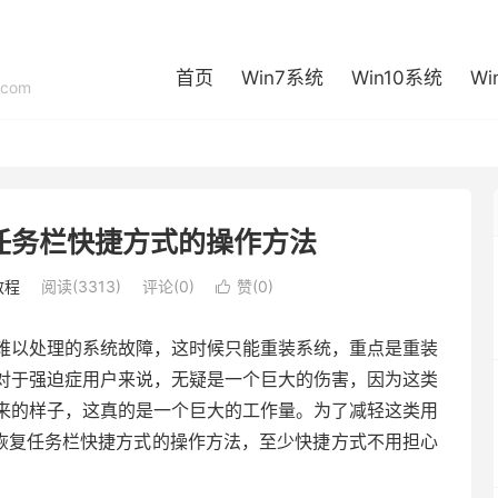
首页
Win7系统
Win10系统
Wi
com
复任务栏快捷方式的操作方法
教程
阅读(3313)
评论(0)
赞(
0
)

以处理的系统故障，这时候只能重装系统，重点是重装
对于强迫症用户来说，无疑是一个巨大的伤害，因为这类
来的样子，这真的是一个巨大的工作量。为了减轻这类用
和恢复任务栏快捷方式的操作方法，至少快捷方式不用担心