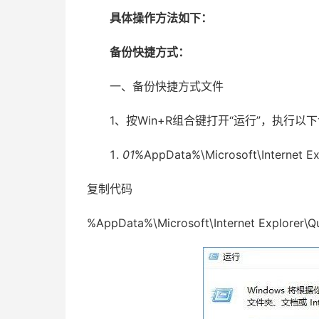
具体操作方法如下：
备份快捷方式：
一、备份快捷方式文件
1、按Win+R组合键打开“运行”，执行以
01
%AppData%\Microsoft\Internet Ex
复制代码
%AppData%\Microsoft\Internet Explorer\Q