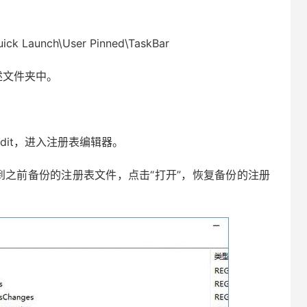
uick Launch\User Pinned\TaskBar
文件夹中。
edit，进入注册表编辑器。
之前备份的注册表文件，点击“打开”，恢复备份的注册