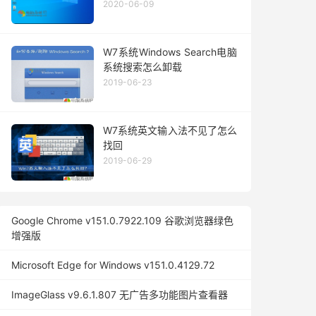
2020-06-09
W7系统Windows Search电脑
系统搜索怎么卸载
2019-06-23
W7系统英文输入法不见了怎么
找回
2019-06-29
Google Chrome v151.0.7922.109 谷歌浏览器绿色
增强版
Microsoft Edge for Windows v151.0.4129.72
ImageGlass v9.6.1.807 无广告多功能图片查看器