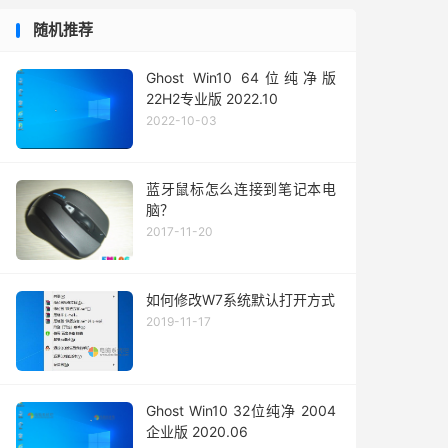
随机推荐
Ghost Win10 64位纯净版
22H2专业版 2022.10
2022-10-03
蓝牙鼠标怎么连接到笔记本电
脑？
2017-11-20
如何修改W7系统默认打开方式
2019-11-17
Ghost Win10 32位纯净 2004
企业版 2020.06