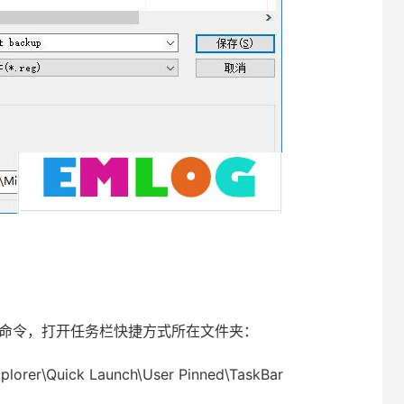
下命令，打开任务栏快捷方式所在文件夹：
plorer\Quick Launch\User Pinned\TaskBar