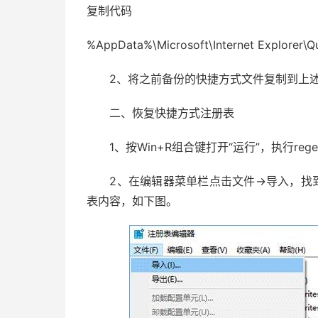
复制代码
%AppData%\Microsoft\Internet Explorer\Q
2、将之前备份的快捷方式文件复制到上述
二、恢复快捷方式注册表
1、按Win+R组合键打开“运行”，执行reg
2、在编辑器菜单栏点击文件→导入，找到
表内容，如下图。