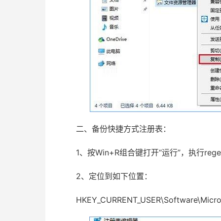
二、备份快捷方式注册表：
1、按Win+R组合键打开“运行”，执行reg
2、定位到如下位置：
HKEY_CURRENT_USER\Software\Microsof