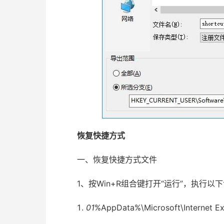
恢复快捷方式
一、恢复快捷方式文件
1、按Win+R组合键打开“运行”，执行以
01
%AppData%\Microsoft\Internet Ex