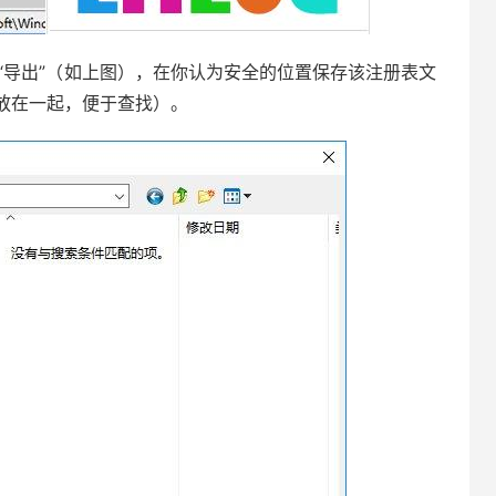
择“导出”（如上图），在你认为安全的位置保存该注册表文
放在一起，便于查找）。