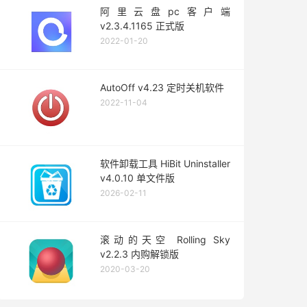
阿里云盘pc客户端
v2.3.4.1165 正式版
2022-01-20
AutoOff v4.23 定时关机软件
2022-11-04
软件卸载工具 HiBit Uninstaller
v4.0.10 单文件版
2026-02-11
滚动的天空 Rolling Sky
v2.2.3 内购解锁版
2020-03-20