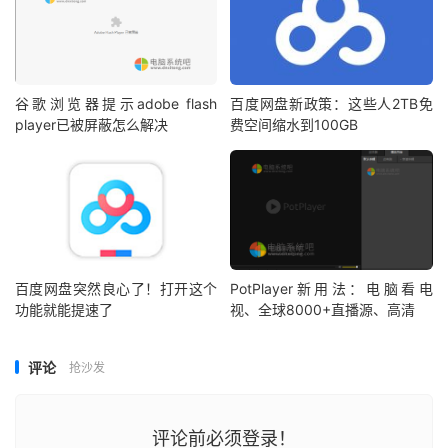
谷歌浏览器提示adobe flash
百度网盘新政策：这些人2TB免
player已被屏蔽怎么解决
费空间缩水到100GB
百度网盘突然良心了！打开这个
PotPlayer新用法：电脑看电
功能就能提速了
视、全球8000+直播源、高清
评论
抢沙发
评论前必须登录！