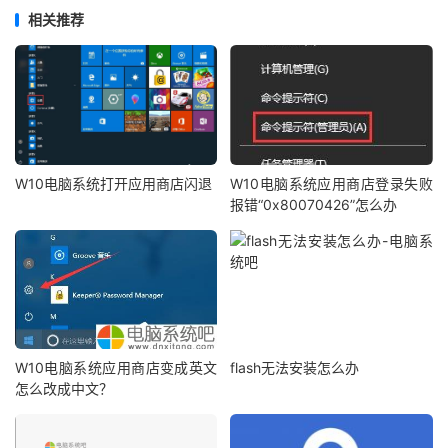
相关推荐
W10电脑系统打开应用商店闪退
W10电脑系统应用商店登录失败
报错“0x80070426”怎么办
W10电脑系统应用商店变成英文
flash无法安装怎么办
怎么改成中文？