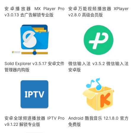
安卓播放器 MX Player Pro
安卓万能视频播放器 XPlayer
v3.0.13 去广告解锁专业版
v2.8.0 高级会员版
Solid Explorer v3.5.17 安卓文件
微信输入法 v3.5.2 微信输入法
管理器内购版
安卓版
安卓全球频道播放器 IPTV Pro
Android 酷我音乐 12.1.8.0 官方
v9.1.22 解锁专业版
免费版