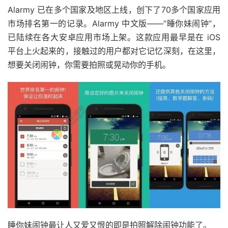
Alarmy 已在多个国家及地区上线，创下了70多个国家应用
市场排名第一的记录。Alarmy 中文版——“睡你妹闹钟”，
已陆续在各大安卓应用市场上架。这款应用最早是在 iOS
平台上火起来的，接触过的用户都对它记忆深刻，在这里，
想要关闭闹钟，你需要拍照或晃动你的手机。
睡你妹闹钟最让人又爱又恨的即是拍照解除闹钟功能了。