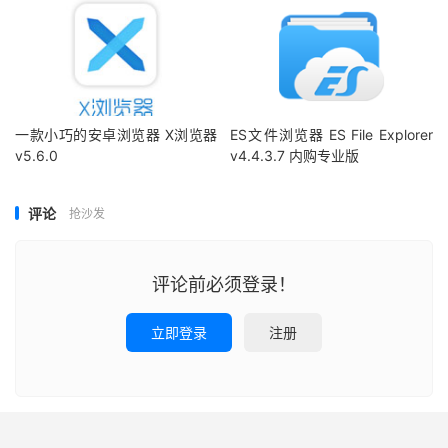
一款小巧的安卓浏览器 X浏览器
ES文件浏览器 ES File Explorer
v5.6.0
v4.4.3.7 内购专业版
评论
抢沙发
评论前必须登录！
立即登录
注册