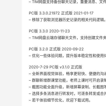
– TIM网盘支持备份聊天记录，重要消息、文
PC版 3.3.0.21972 正式版 2021-01-17
– 移除了获取浏览器历史记录的相关代码逻辑
PC版 3.3.0 2020-11-23
– TIM网盘云端存储聊天文件，支持创建文件
PC版 3.2.0 正式版 2020-09-22
– 优化一些体验问题，提升版本稳定性和使用
2020-7-29 PC版 v3.1.0 正式版
– 全新界面视觉体验，畅享更轻快、便捷的沟
– 群聊新增群课堂功能，老师上课时可开启录
– 截图功能全面升级，新增屏幕录制、长截图
– 选择多条消息进行转发时，可逐条转发或合
– 若干体验细节优化，欢迎下载试用。