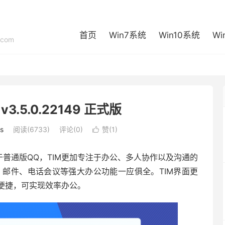
首页
Win7系统
Win10系统
Wi
com
v3.5.0.22149 正式版
s
阅读(6733)
评论(0)
赞(
1
)

于普通版QQ，TIM更加专注于办公、多人协作以及沟通的
文件、邮件、电话会议等强大办公功能一应俱全。TIM界面更
便捷，可实现效率办公。