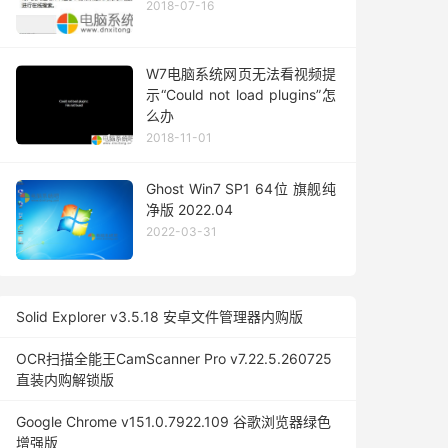
2018-07-16
W7电脑系统网页无法看视频提
示“Could not load plugins”怎
么办
2018-11-01
Ghost Win7 SP1 64位 旗舰纯
净版 2022.04
2022-03-31
Solid Explorer v3.5.18 安卓文件管理器内购版
OCR扫描全能王CamScanner Pro v7.22.5.260725
直装内购解锁版
Google Chrome v151.0.7922.109 谷歌浏览器绿色
增强版