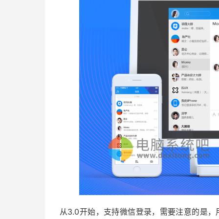
从3.0开始，支持微信登录，需要注意的是，