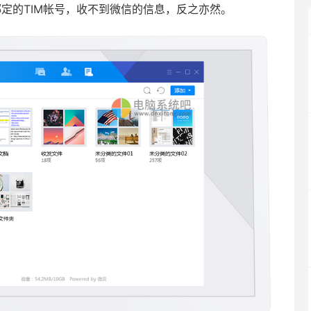
定的TIM帐号，收不到微信的信息，反之亦然。