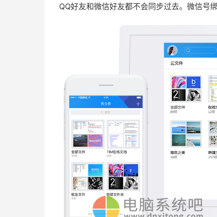
QQ好友和微信好友都不会同步过去。微信号绑