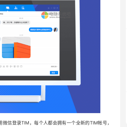
用微信登录TIM，每个人都会拥有一个全新的TIM帐号，