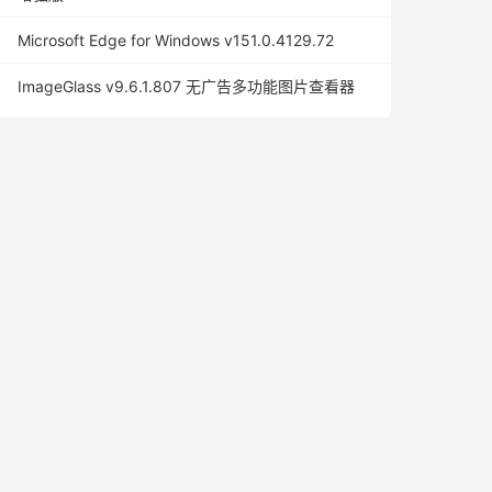
Microsoft Edge for Windows v151.0.4129.72
ImageGlass v9.6.1.807 无广告多功能图片查看器