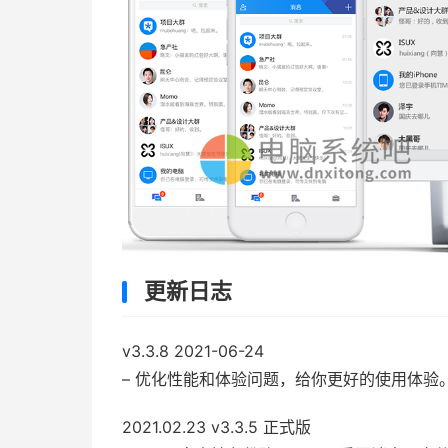
更新
日志
v3.3.8 2021-06-24
– 优化性能和体验问题，给你更好的使用体验
2021.02.23 v3.3.5 正式版