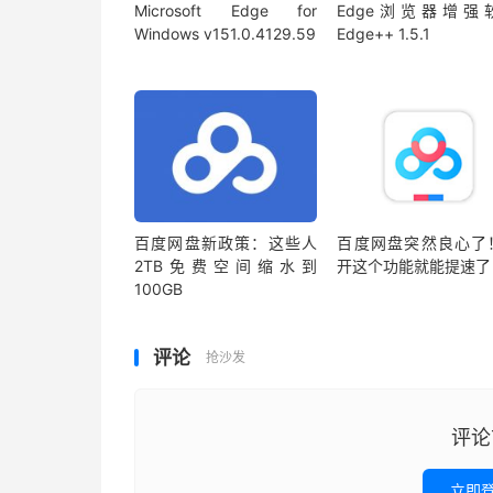
Microsoft Edge for
Edge浏览器增强
Windows v151.0.4129.59
Edge++ 1.5.1
百度网盘新政策：这些人
百度网盘突然良心了
2TB免费空间缩水到
开这个功能就能提速了
100GB
评论
抢沙发
评论
立即