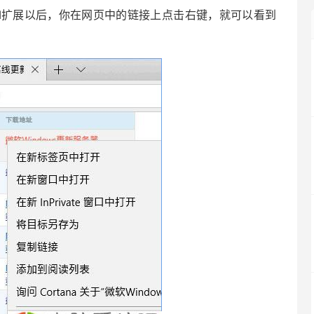
用IDM扩展以后，你在网页中的链接上点击右键，就可以看到