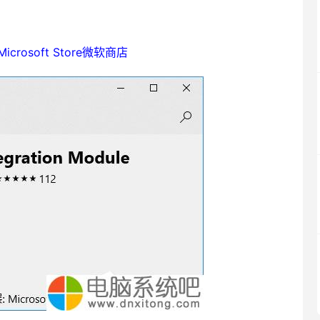
Microsoft Store微软商店