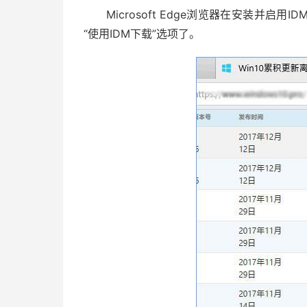
Microsoft Edge浏览器在安装并启
“使用IDM下载”选项了。