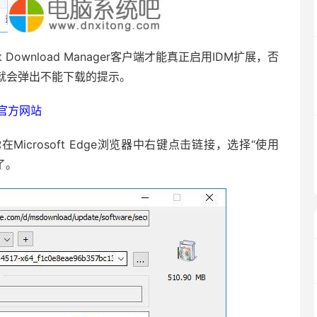
Download Manager客户端才能真正启用IDM扩展，否
后就会弹出不能下载的提示。
M官方网站
Microsoft Edge浏览器中右键点击链接，选择“使用
了。