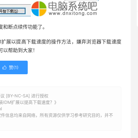
和断点续传功能了。
IDM扩展以提高下载速度的操作方法，嫌弃浏览器下载速度
可以帮助到大家！
赞(
1
)

BY-NC-SA] 进行授权
装IDM扩展以提高下载速度？》
l
软件信息均来自网络，所有资源仅供学习参考研究目的，并不