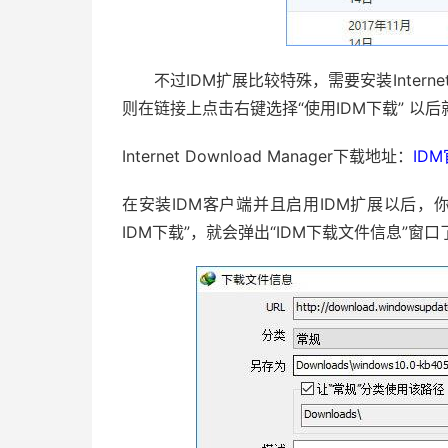
不过IDM扩展比较特殊，需要安装Internet 
则在链接上点击右键选择“使用IDM下载” 以
Internet Download Manager下载地址：
ID
在安装IDM客户端并且启用IDM扩展以后，你在
IDM下载”，就会弹出“IDM下载文件信息”窗口