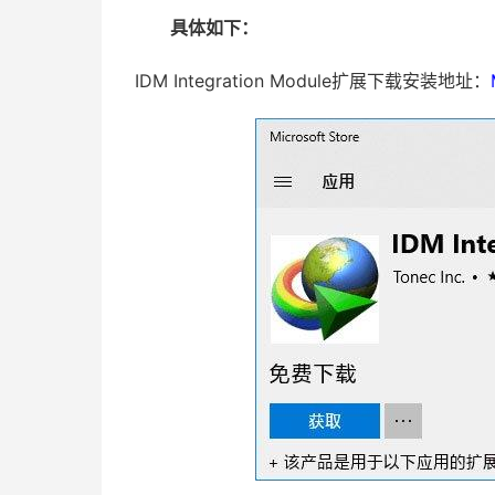
具体如下：
IDM Integration Module扩展下载安装地址：