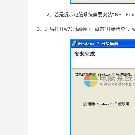
2、若是提示电脑系统需要安装“.NET Frame
3、之后打开w7升级顾问，点击“开始检查”，