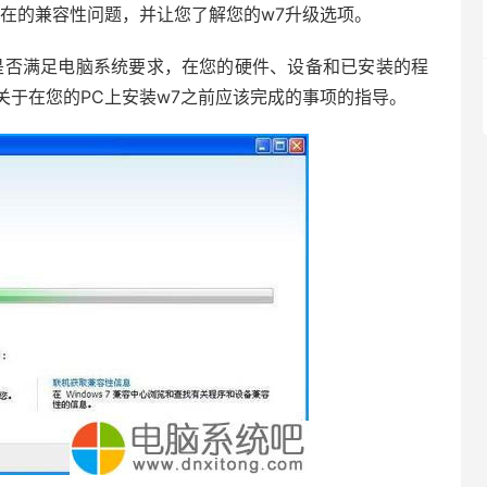
在的兼容性问题，并让您了解您的w7升级选项。
是否满足电脑系统要求，在您的硬件、设备和已安装的程
关于在您的PC上安装w7之前应该完成的事项的指导。