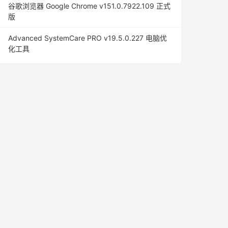
谷歌浏览器 Google Chrome v151.0.7922.109 正式
版
Advanced SystemCare PRO v19.5.0.227 电脑优
化工具