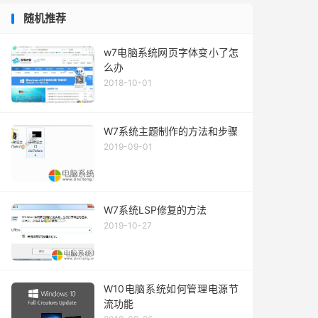
随机推荐
w7电脑系统网页字体变小了怎
么办
2018-10-01
W7系统主题制作的方法和步骤
2019-09-01
W7系统LSP修复的方法
2019-10-27
W10电脑系统如何管理电源节
流功能