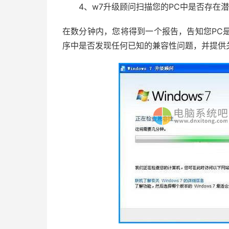
4、w7升级顾问扫描您的PC中是否存在潜
在数分钟内，您将得到一个报告，告知您PC
序中是否发现任何已知的兼容性问题，并提供