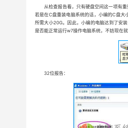
从检查报告看，只有硬盘空间这一项有重要
若是在C盘重装电脑系统的话，小编的C盘大小18
所需大小20G。因此，小编的电脑达到了安
是否能正常运行w7操作电脑系统，不妨现在就
32位报告：