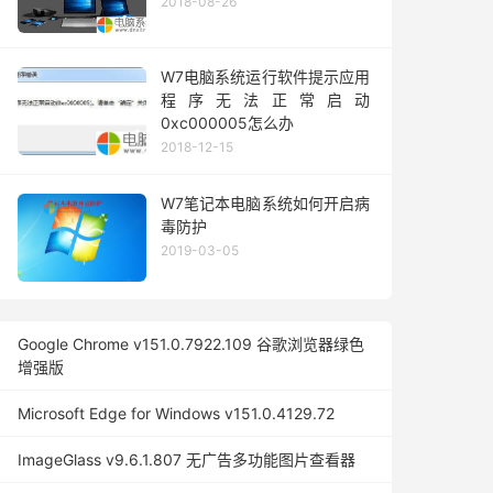
2018-08-26
W7电脑系统运行软件提示应用
程序无法正常启动
0xc000005怎么办
2018-12-15
W7笔记本电脑系统如何开启病
毒防护
2019-03-05
Google Chrome v151.0.7922.109 谷歌浏览器绿色
增强版
Microsoft Edge for Windows v151.0.4129.72
ImageGlass v9.6.1.807 无广告多功能图片查看器