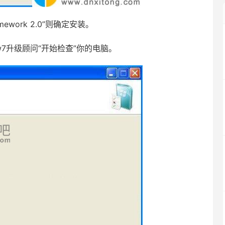
work 2.0”则确定安装。
w7升级顾问“开始检查”你的电脑。