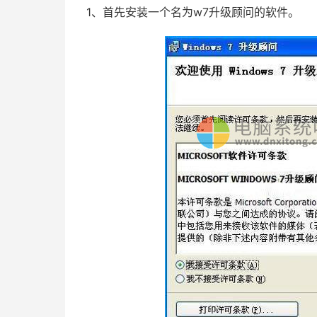
1、首先安装一个名为w7升级顾问的软件。