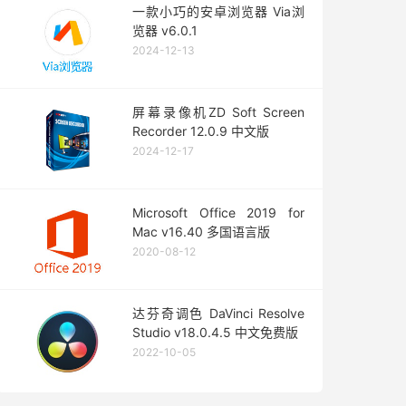
一款小巧的安卓浏览器 Via浏
览器 v6.0.1
2024-12-13
屏幕录像机ZD Soft Screen
Recorder 12.0.9 中文版
2024-12-17
Microsoft Office 2019 for
Mac v16.40 多国语言版
2020-08-12
达芬奇调色 DaVinci Resolve
Studio v18.0.4.5 中文免费版
2022-10-05