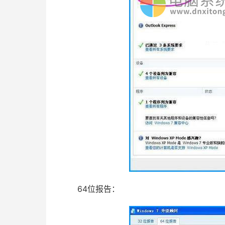
64位报告：