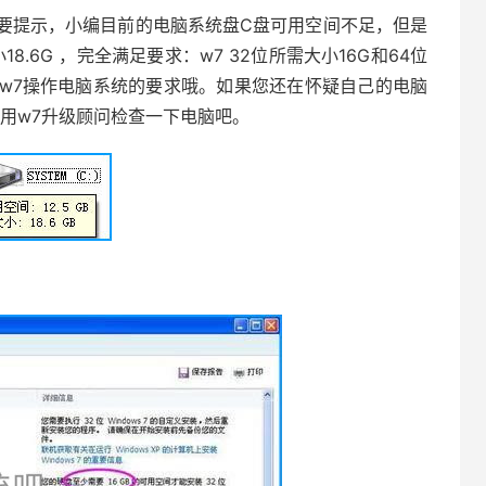
提示，小编目前的电脑系统盘C盘可用空间不足，但是
.6G ，完全满足要求：w7 32位所需大小16G和64位
装w7操作电脑系统的要求哦。如果您还在怀疑自己的电脑
用w7升级顾问检查一下电脑吧。