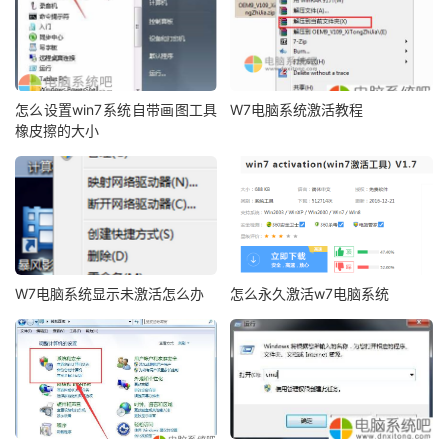
怎么设置win7系统自带画图工具
W7电脑系统激活教程
橡皮擦的大小
W7电脑系统显示未激活怎么办
怎么永久激活w7电脑系统