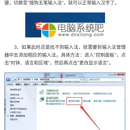
键，切换至“搜狗五笔输入法”，就可以正常输入汉字了。
3、如果此时还是找不到输入法，就需要到输入法管理
器中去添加相应的输入法。具体方法：进入”控制面板“，点
击”时钟、语言和区域“，然后再点击”更改显示语言”。