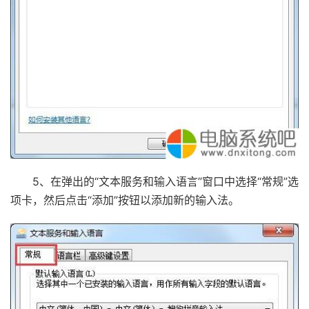
5、在弹出的“文本服务和输入语言”窗口中选择“常规”选
项卡，然后点击“添加”按钮以添加新的输入法。