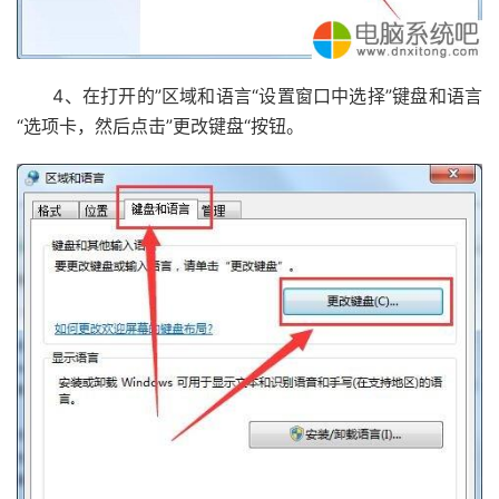
4、在打开的”区域和语言“设置窗口中选择”键盘和语言
“选项卡，然后点击”更改键盘“按钮。