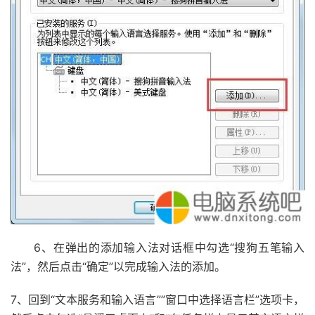
6、在弹出的添加输入法对话框中勾选“搜狗五笔输入
法”，然后点击“确定”以完成输入法的添加。
7、回到“文本服务和输入语言””窗口中选择语言栏”选项卡，