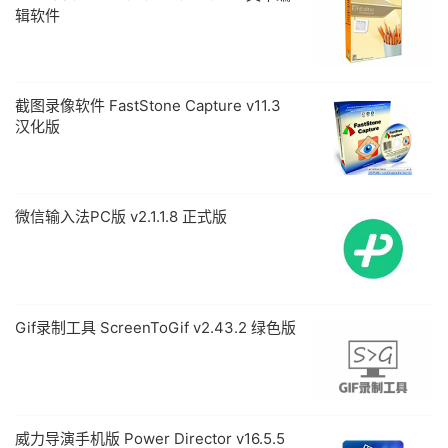
辑软件
截图录像软件 FastStone Capture v11.3
汉化版
微信输入法PC版 v2.1.1.8 正式版
Gif录制工具 ScreenToGif v2.43.2 绿色版
威力导演手机版 Power Director v16.5.5