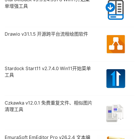
单增强工具
Drawio v31.1.5 开源跨平台流程绘图软件
Stardock Start11 v2.7.4.0 Win11开始菜单
工具
Czkawka v12.0.1 免费重复文件、相似图片
清理工具
EmuraSoft EmEditor Pro v26.2.4 文本编