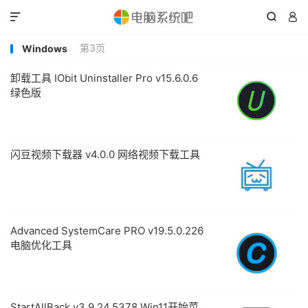



第3页
Windows
卸载工具 IObit Uninstaller Pro v15.6.0.6
绿色版
闪豆视频下载器 v4.0.0 网络视频下载工具
Advanced SystemCare PRO v19.5.0.226
电脑优化工具
StartAllBack v3.9.24.5378 Win11开始菜