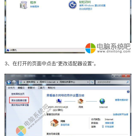
3、在打开的页面中点击“更改适配器设置”。