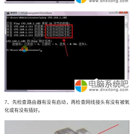
7、先检查路由器有没有启动，再检查网线接头有没有被氧
化或有没有插好。