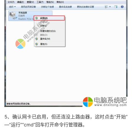
5、确认网卡已启用，但还连没上路由器，这时点击“开始”
—“运行”“cmd”回车打开命令行管理器。