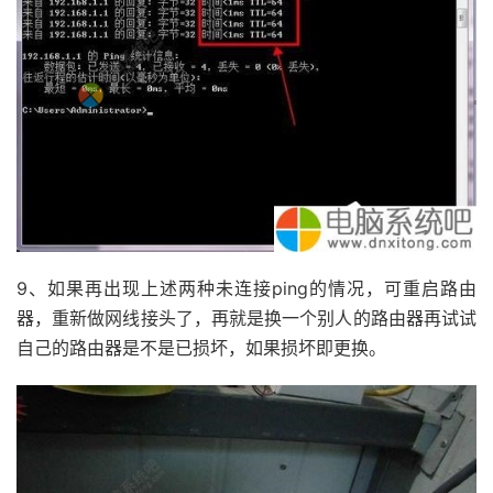
9、如果再出现上述两种未连接ping的情况，可重启路由
器，重新做网线接头了，再就是换一个别人的路由器再试试
自己的路由器是不是已损坏，如果损坏即更换。