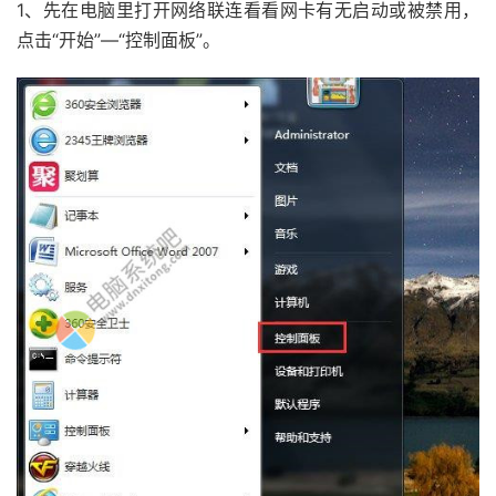
1、先在电脑里打开网络联连看看网卡有无启动或被禁用，
点击“开始”—“控制面板”。