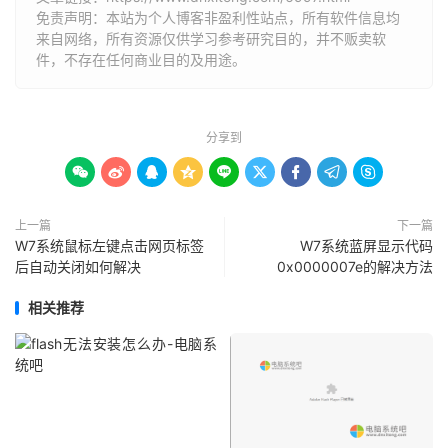
免责声明：本站为个人博客非盈利性站点，所有软件信息均
来自网络，所有资源仅供学习参考研究目的，并不贩卖软
件，不存在任何商业目的及用途。
分享到









上一篇
下一篇
W7系统鼠标左键点击网页标签
W7系统蓝屏显示代码
后自动关闭如何解决
0x0000007e的解决方法
相关推荐