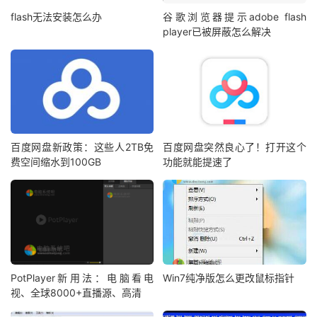
flash无法安装怎么办
谷歌浏览器提示adobe flash
player已被屏蔽怎么解决
百度网盘新政策：这些人2TB免
百度网盘突然良心了！打开这个
费空间缩水到100GB
功能就能提速了
PotPlayer新用法：电脑看电
Win7纯净版怎么更改鼠标指针
视、全球8000+直播源、高清