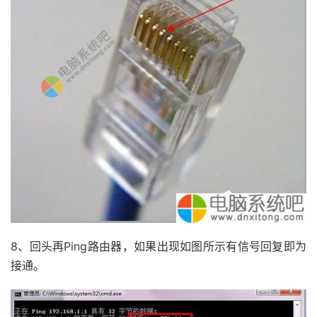
8、回头再Ping路由器，如果出现如图所示有信号回复即为
接通。