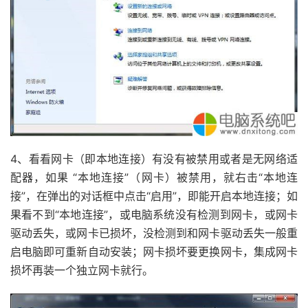
4、看看网卡（即本地连接）有没有被禁用或者是无网络适
配器，如果 “本地连接”（网卡）被禁用，就右击“本地连
接”，在弹出的对话框中点击“启用”，即能开启本地连接；如
果看不到“本地连接”，或电脑系统没有检测到网卡，或网卡
驱动丢失，或网卡已损坏，没检测到和网卡驱动丢失一般重
启电脑即可重新自动安装；网卡损坏要更换网卡，集成网卡
损坏再装一个独立网卡就行。