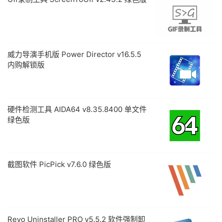
威力导演手机版 Power Director v16.5.5
内购解锁版
硬件检测工具 AIDA64 v8.35.8400 单文件
绿色版
截图软件 PicPick v7.6.0 绿色版
Revo Uninstaller PRO v5.5.2 软件强制卸