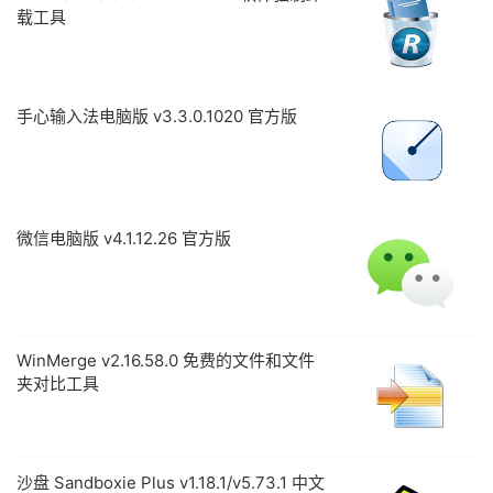
载工具
手心输入法电脑版 v3.3.0.1020 官方版
微信电脑版 v4.1.12.26 官方版
WinMerge v2.16.58.0 免费的文件和文件
夹对比工具
沙盘 Sandboxie Plus v1.18.1/v5.73.1 中文