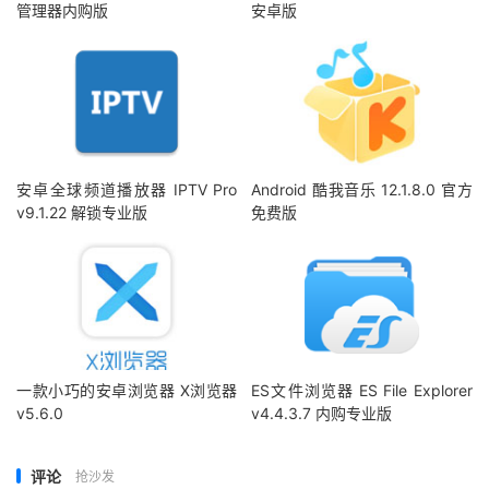
管理器内购版
安卓版
安卓全球频道播放器 IPTV Pro
Android 酷我音乐 12.1.8.0 官方
v9.1.22 解锁专业版
免费版
一款小巧的安卓浏览器 X浏览器
ES文件浏览器 ES File Explorer
v5.6.0
v4.4.3.7 内购专业版
评论
抢沙发