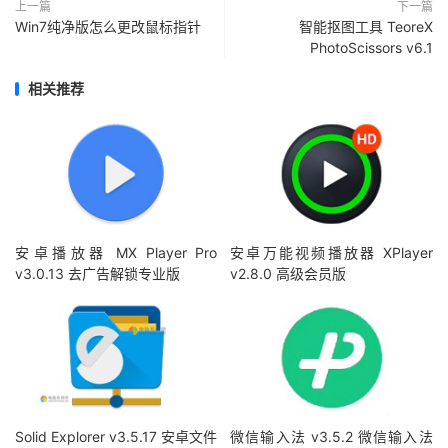
上一篇
下一篇
Win7纯净版怎么更改鼠标指针
智能抠图工具 TeoreX
PhotoScissors v6.1
相关推荐
安卓播放器 MX Player Pro
安卓万能视频播放器 XPlayer
v3.0.13 去广告解锁专业版
v2.8.0 高级会员版
Solid Explorer v3.5.17 安卓文件
微信输入法 v3.5.2 微信输入法