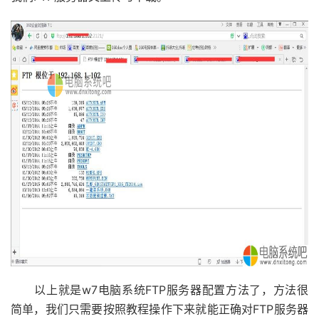
以上就是w7电脑系统FTP服务器配置方法了，方法很
简单，我们只需要按照教程操作下来就能正确对FTP服务器