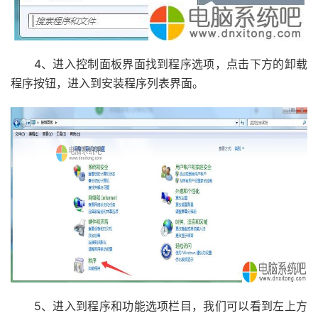
4、进入控制面板界面找到程序选项，点击下方的卸载
程序按钮，进入到安装程序列表界面。
5、进入到程序和功能选项栏目，我们可以看到左上方