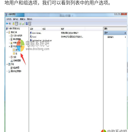
地用户和组选项，我们可以看到列表中的用户选项。