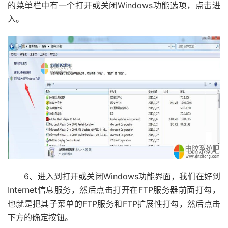
的菜单栏中有一个打开或关闭Windows功能选项，点击进
入。
6、进入到打开或关闭Windows功能界面，我们在好到
Internet信息服务，然后点击打开在FTP服务器前面打勾，
也就是把其子菜单的FTP服务和FTP扩展性打勾，然后点击
下方的确定按钮。