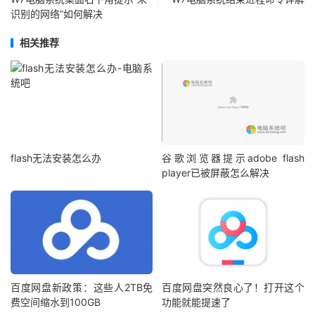
识别的网络”如何解决
相关推荐
flash无法安装怎么办
谷歌浏览器提示adobe flash
player已被屏蔽怎么解决
百度网盘新政策：这些人2TB免
百度网盘突然良心了！打开这个
费空间缩水到100GB
功能就能提速了