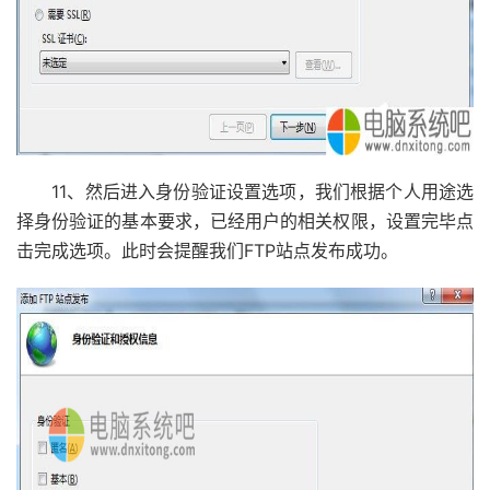
11、然后进入身份验证设置选项，我们根据个人用途选
择身份验证的基本要求，已经用户的相关权限，设置完毕点
击完成选项。此时会提醒我们FTP站点发布成功。