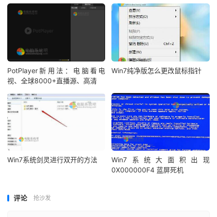
PotPlayer新用法：电脑看电
Win7纯净版怎么更改鼠标指针
视、全球8000+直播源、高清
Win7系统剑灵进行双开的方法
Win7系统大面积出现
0X000000F4 蓝屏死机
评论
抢沙发