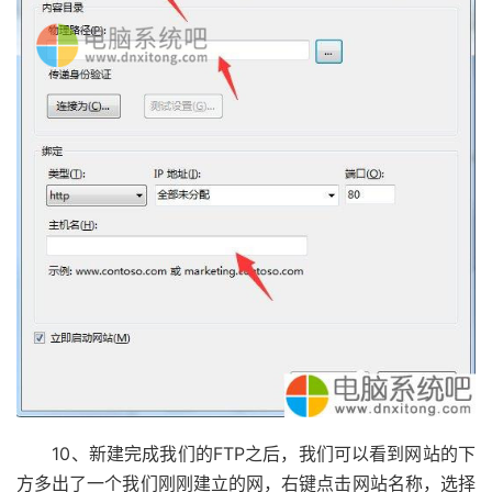
10、新建完成我们的FTP之后，我们可以看到网站的下
方多出了一个我们刚刚建立的网，右键点击网站名称，选择