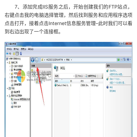
7、添加完成IIS服务之后，开始创建我们的FTP站点，
右键点击我的电脑选择管理，然后找到服务和应用程序选项
点击打开，接着点击Internet信息服务管理–此时我们可以看
到右边出现了一个连接框。