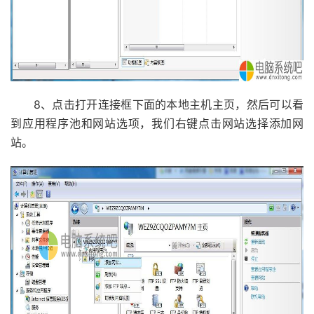
8、点击打开连接框下面的本地主机主页，然后可以看
到应用程序池和网站选项，我们右键点击网站选择添加网
站。