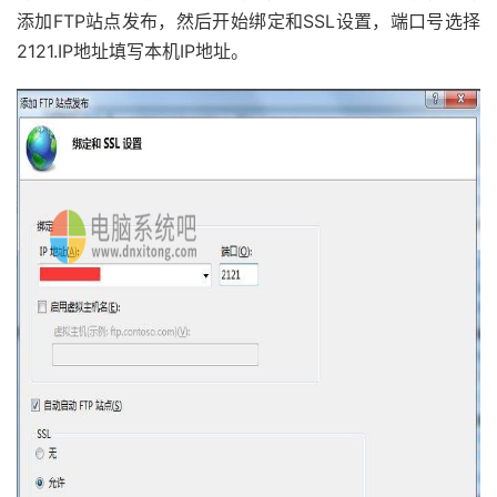
添加FTP站点发布，然后开始绑定和SSL设置，端口号选择
2121.IP地址填写本机IP地址。