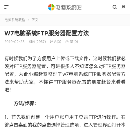



电脑系统教程
正文

W7电脑系统FTP服务器配置方法
2019-02-23
阅读(2957)
评论(0)
赞(
0
)

有时候我们为了方便用户上传或下载文件，这时候我们就必
须对FTP服务器配置，可是很多人不知道怎么对FTP服务器
配置，为此小编赶紧整理了w7电脑系统FTP服务器配置方
法来帮助大家，不懂得FTP服务器配置的朋友赶紧来看看
吧！
方法/步骤：
1、首先我们创建一个用户账户用于登录FTP进行操作。右
键点击桌面的我的点击选择管理选项，进入管理界面打开本