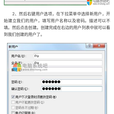
2、然后右键用户选项，在下拉菜单中选择新用户，开
始建立我们的用户，填写用户名称以及密码。描述可以不
填。然后点击创建。创建完成在右边的用户列表中就可以看
到我们创建的用户了。