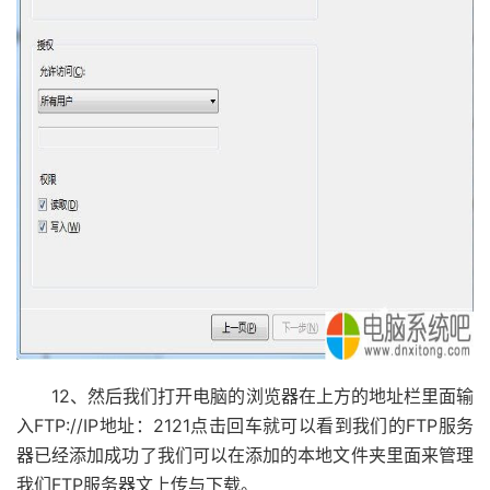
12、然后我们打开电脑的浏览器在上方的地址栏里面输
入FTP://IP地址：2121点击回车就可以看到我们的FTP服务
器已经添加成功了我们可以在添加的本地文件夹里面来管理
我们FTP服务器文上传与下载。