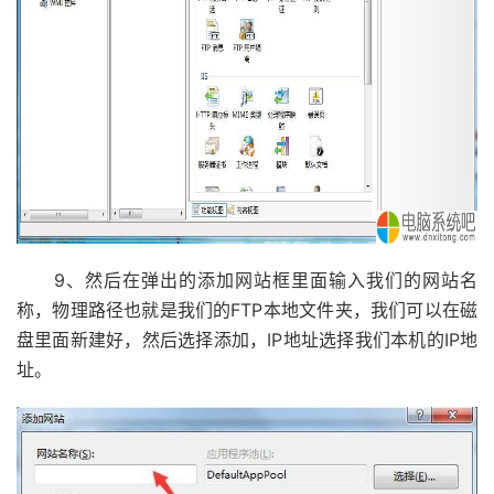
9、然后在弹出的添加网站框里面输入我们的网站名
称，物理路径也就是我们的FTP本地文件夹，我们可以在磁
盘里面新建好，然后选择添加，IP地址选择我们本机的IP地
址。