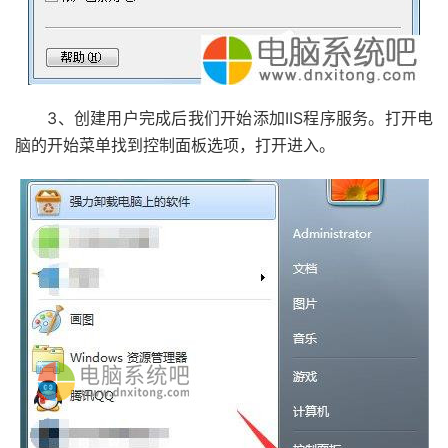
3、创建用户完成后我们开始添加IIS程序服务。打开电
脑的开始菜单找到控制面板选项，打开进入。